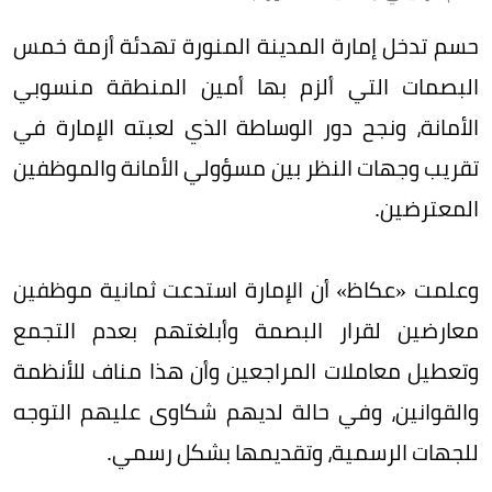
حسم تدخل إمارة المدينة المنورة تهدئة أزمة خمس
البصمات التي ألزم بها أمين المنطقة منسوبي
الأمانة، ونجح دور الوساطة الذي لعبته الإمارة في
تقريب وجهات النظر بين مسؤولي الأمانة والموظفين
المعترضين.
وعلمت «عكاظ» أن الإمارة استدعت ثمانية موظفين
معارضين لقرار البصمة وأبلغتهم بعدم التجمع
وتعطيل معاملات المراجعين وأن هذا مناف للأنظمة
والقوانين، وفي حالة لديهم شكاوى عليهم التوجه
للجهات الرسمية، وتقديمها بشكل رسمي.