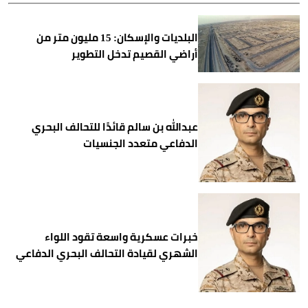
البلديات والإسكان: 15 مليون متر من
أراضي القصيم تدخل التطوير
عبدالله بن سالم قائدًا للتحالف البحري
الدفاعي متعدد الجنسيات
خبرات عسكرية واسعة تقود اللواء
الشهري لقيادة التحالف البحري الدفاعي