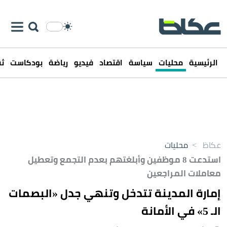
الرئيسية
محليات
سياسة
اقتصاد
فيديو
رياضة
بودكاست
ثق
عكاظ
>
محليات
استدعت 8 موظفين وأبلغتهم بعدم التجمع وتعطيل
معاملات المراجعين
إمارة المدينة تتدخل وتنهي جدل «البصمات
الـ 5» في الأمانة