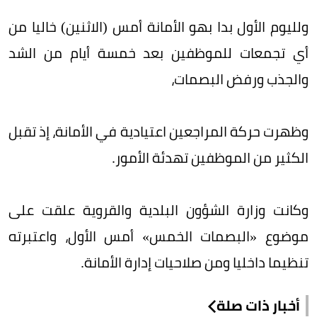
ولليوم الأول بدا بهو الأمانة أمس (الاثنين) خاليا من
أي تجمعات للموظفين بعد خمسة أيام من الشد
والجذب ورفض البصمات،
وظهرت حركة المراجعين اعتيادية في الأمانة، إذ تقبل
الكثير من الموظفين تهدئة الأمور.
وكانت وزارة الشؤون البلدية والقروية علقت على
موضوع «البصمات الخمس» أمس الأول، واعتبرته
تنظيما داخليا ومن صلاحيات إدارة الأمانة.
أخبار ذات صلة