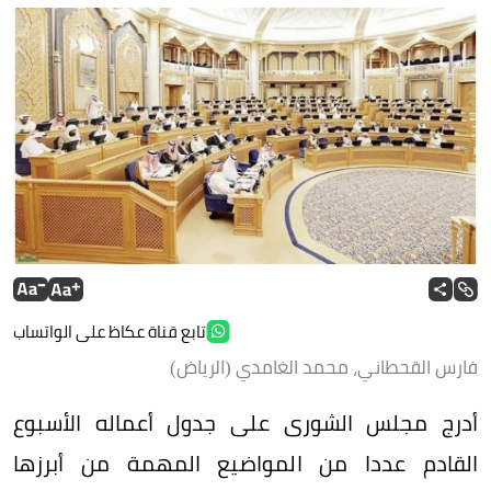
تابع قناة عكاظ على الواتساب
فارس القحطاني، محمد الغامدي (الرياض)
أدرج مجلس الشورى على جدول أعماله الأسبوع
القادم عددا من المواضيع المهمة من أبرزها