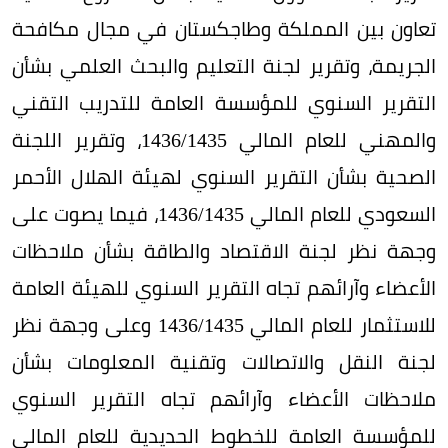
تعاون بين المملكة وطاجكستان في مجال مكافحة
الجريمة، وتقرير لجنة التعليم والبحث العلمي بشأن
التقرير السنوي للمؤسسة العامة للتدريب التقني
والمهني للعام المالي 1435/‏1436، وتقرير اللجنة
الصحية بشأن التقرير السنوي لهيئة الهلال الأحمر
السعودي للعام المالي 1435/‏1436، فيما يصوت على
وجهة نظر لجنة الاقتصاد والطاقة بشأن ملاحظات
الأعضاء وآرائهم تجاه التقرير السنوي للهيئة العامة
للاستثمار للعام المالي 1435/‏1436 وعلى وجهة نظر
لجنة النقل والاتصالات وتقنية المعلومات بشأن
ملاحظات الأعضاء وآرائهم تجاه التقرير السنوي
للمؤسسة العامة للخطوط الحديدية للعام المالي