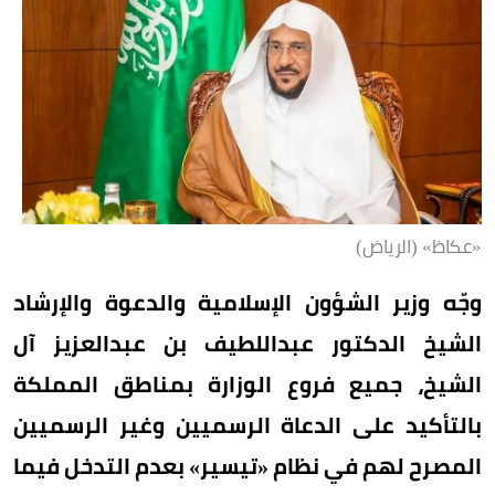
«عكاظ» (الرياض)
وجّه وزير الشؤون الإسلامية والدعوة والإرشاد
الشيخ الدكتور عبداللطيف بن عبدالعزيز آل
الشيخ، جميع فروع الوزارة بمناطق المملكة
بالتأكيد على الدعاة الرسميين وغير الرسميين
المصرح لهم في نظام «تيسير» بعدم التدخل فيما