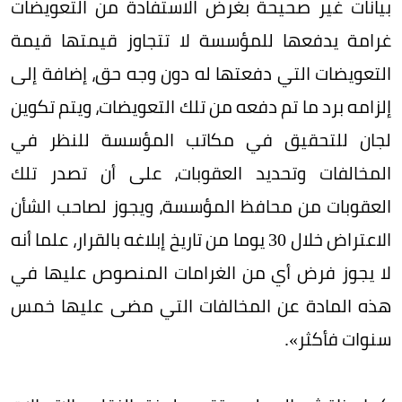
بيانات غير صحيحة بغرض الاستفادة من التعويضات
غرامة يدفعها للمؤسسة لا تتجاوز قيمتها قيمة
التعويضات التي دفعتها له دون وجه حق، إضافة إلى
إلزامه برد ما تم دفعه من تلك التعويضات، ويتم تكوين
لجان للتحقيق في مكاتب المؤسسة للنظر في
المخالفات وتحديد العقوبات، على أن تصدر تلك
العقوبات من محافظ المؤسسة، ويجوز لصاحب الشأن
الاعتراض خلال 30 يوما من تاريخ إبلاغه بالقرار، علما أنه
لا يجوز فرض أي من الغرامات المنصوص عليها في
هذه المادة عن المخالفات التي مضى عليها خمس
سنوات فأكثر».