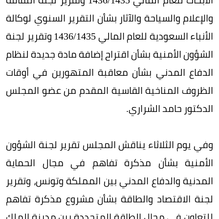
والإعلام والسياحة والآثار بشأن التقرير السنوي لوكالة
الأنباء السعودية للعام المالي 1435/‏1436 وتقرير لجنة
الشؤون الأمنية بشأن اقتراح إضافة مادة جديدة لنظام
الدفاع المدني بشأن معاقبة المتهورين في أوقات
الظروف المناخية القاسية المقدم من عضو المجلس
الدكتور حامد الشراري.
وفي يوم الثلاثاء يناقش المجلس تقرير لجنة الشؤون
الأمنية بشأن مذكرة تفاهم في مجال الحماية
المدنية والدفاع المدني بين المملكة وتونس، وتقرير
لجنة الاقتصاد والطاقة بشأن مشروع مذكرة تفاهم
للتعاون في مجال الطاقة المتجددة بين مدينة الملك