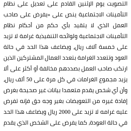
التصويت يوم الإثنين القادم على تعديل على نظام
التأمينات الاجتماعية ينص على «يفرض على صاحب
العمل الذي لا يتقيد بأي حكم من أحكام نظام
التأمينات الاجتماعية ولوائحه التنفيذية غرامة لا تزيد
على خمسة آلاف ريال، ويضاعف هذا الحد في حالة
العود وتتعدد الغرامة بتعدد العمال المشتركين الذين
ارتكب صاحب العمل بصددهم مخالفة أو أكثر على ألا
يزيد مجموع الغرامات في كل مرة على 50 ألف ريال،
وأن أي شخص يقدم متعمدا بيانات غير صحيحة بغرض
إفادة غيره من التعويضات بغير وجه حق فإنه تفرض
عليه غرامه لا تزيد على 2000 ريال ويضاعف هذا الحد
في حالة العودة، كما يفرض على الشخص الذي يقدم