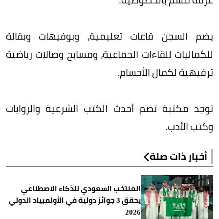
يضم السجن قاعات تعليمية، وبوفيهات وبقالة
للكماليات للقاءات الجماعية، ومسابح وصالات رياضية
ترفيهية لكمال الأجسام.
توجد مكتبة تضم أحدث الكتب الشرعية والروايات
وكتب الأدب.
أخبار ذات صلة
المنتخب السعودي للذكاء الاصطناعي
يحقق 3 جوائز دولية في الأولمبياد الدولي
2026