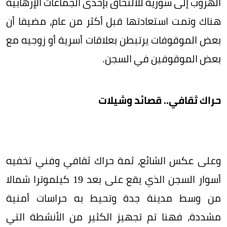
الهروب إلى سورية للالتحاق بإحدى الجماعات الإرهابية
هناك وتمت استعادتها قبل أكثر من عام، مضيفا أن
بعض الموقوفات يرتبطن بعلاقات أسرية أو زوجيه مع
بعض الموقوفين في السجن.
حراك ثقافي.. قصائد وشيلات
وعلى عكس الشائع، ثمة حراك ثقافي وفني تخفيه
أسوار السجن الذي يقع على بعد 19 كيلموترا شمالا
من وسط مدينة جدة وتحيط به حراسات أمنية
مشددة، فهنا تم تجهيز الكثير من الأنشطة التي