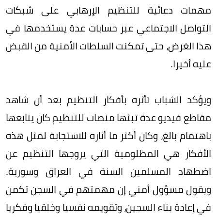
مهمات دعائية للتنظيم الإرهابي على شبكات
التواصل الاجتماعي عبر حسابات عدة يستخدمها في
هذا الغرض، حتى تمكنت السلطات الأمنية من القبض
عليه أخيرا.
ويؤكد الشباب تأثره بأفكار التنظيم بعد أن شاهد
مقاطع فيديو عدة تبثها منصات للتنظيم كان يتابعها
باهتمام بالغ، وكان أكثر ما أثاره للاستجابة لمثل هذه
الأفكار هي المظلومية التي يروجها التنظيم عن
اضطهاد المسلمين السنة في العراق وسورية.
ويقول مسؤول أمني إن مهمتهم في السجن تكمن
في إعادة بناء السجين، وتقويمه نفسيا وخلقيا وفكريا