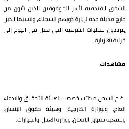
الشقق الفندقية لأسر الموقوفين الذين يأتون من
خارج مدينة جدة لزيارة ذويهم السجناء، ولاسيما الذين
يترددون للخلوات الشرعية التي تصل في اليوم إلى
قرابة 30 زيارة.
مشاهدات
يضم السجن مكاتب خصصت لهيئة التحقيق والادعاء
العام، ولوزارة الخارجية، وهيئة حقوق الإنسان،
وجمعية حقوق الإنسان، ووزارة العدل، والجوازات.