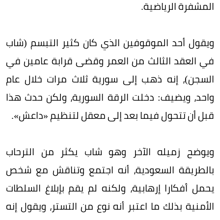
المشفرة الرياضية.
ويقول أحد الموقوفين الذي كان كثير التبسم (شاب
في العقد الثالث من العمر وقضى قرابة عامين في
السجن)، إنه ذهب إلى سورية ثلاث مرات خلال عام
واحد، ويضيف: دخلت الرقة السورية، ولكن حدث هذا
قبل أن تتحول فيما بعد إلى معقل لتنظيم «داعش».
ويوضح زميله الآخر وهو شاب يكثر من الترحاب
بالطريقة السعودية، أنه اجتمع وتناقش مع شخص
يحمل أفكارا إرهابية، ولكنه لم يقم بإبلاغ السلطات
الأمنية بذلك ما اعتبر أنه نوع من التستر، ويقول إنه