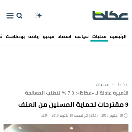
الرئيسية
محليات
سياسة
اقتصاد
فيديو
رياضة
بودكاست
ثق
عكاظ
>
محليات
الأميرة عادلة لـ «عكاظ»: 7.3 % تتطلب المعالجة
9 مقترحات لحماية المسنين من العنف
18 أكتوبر 2016 - 23:17 | آخر تحديث 19 أكتوبر 2016 - 02:04