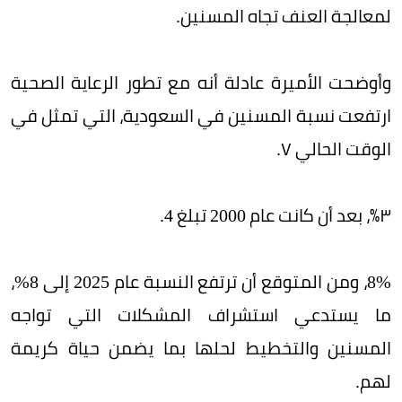
لمعالجة العنف تجاه المسنين.
وأوضحت الأميرة عادلة أنه مع تطور الرعاية الصحية
ارتفعت نسبة المسنين في السعودية، التي تمثل في
الوقت الحالي ٧.
٣٪، بعد أن كانت عام 2000 تبلغ 4.
8%، ومن المتوقع أن ترتفع النسبة عام 2025 إلى 8%،
ما يستدعي استشراف المشكلات التي تواجه
المسنين والتخطيط لحلها بما يضمن حياة كريمة
لهم.