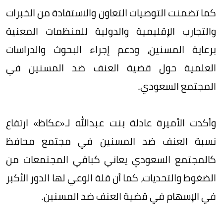
كما تضمنت التوصيات التعاون والاستفادة من الخبرات
والتجارب الإقليمية والدولية للمنظمات المعنية
برعاية المسنين، ودعم إجراء البحوث والدراسات
العلمية حول قضية العنف ضد المسنين في
المجتمع السعودي.
وأكدت الأميرة عادلة بنت عبدالله لـ«عكاظ» ارتفاع
نسبة العنف ضد المسنين في مجتمع محافظ
كالمجتمع السعودي يعاني كباقي المجتمعات من
الضغوط والتحديات، كما أن قلة الوعي لها الدور الأكبر
في الإسهام في قضية العنف ضد المسنين.