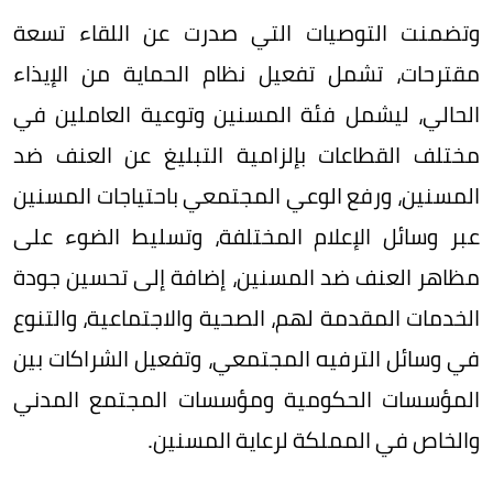
وتضمنت التوصيات التي صدرت عن اللقاء تسعة
مقترحات، تشمل تفعيل نظام الحماية من الإيذاء
الحالي، ليشمل فئة المسنين وتوعية العاملين في
مختلف القطاعات بإلزامية التبليغ عن العنف ضد
المسنين، ورفع الوعي المجتمعي باحتياجات المسنين
عبر وسائل الإعلام المختلفة، وتسليط الضوء على
مظاهر العنف ضد المسنين، إضافة إلى تحسين جودة
الخدمات المقدمة لهم، الصحية والاجتماعية، والتنوع
في وسائل الترفيه المجتمعي، وتفعيل الشراكات بين
المؤسسات الحكومية ومؤسسات المجتمع المدني
والخاص في المملكة لرعاية المسنين.