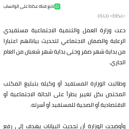
تابع قناة عكاظ على الواتساب
«عكاظ» (جدة)
دعت وزارة العمل والتنمية الاجتماعية مستفيدي
الرعاية والضمان الاجتماعي لتحديث بياناتهم اعتبارا
من بداية شهر صفر وحتى بداية شهر شعبان من العام
الجاري.
وطالبت الوزارة المستفيد أو وكيله بتبليغ المكتب
المختص بكل تغيير يطرأ على الحالة الاجتماعية أو
الاقتصادية أو الصحية للمستفيد أو أسرته.
وأوضحت الوزارة أن تحديث البيانات يهدف إلى رفع