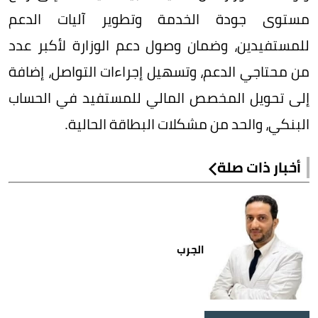
مستوى جودة الخدمة وتطوير آليات الدعم
للمستفيدين، وضمان وصول دعم الوزارة لأكبر عدد
من محتاجي الدعم، وتسهيل إجراءات التواصل، إضافة
إلى تحويل المخصص المالي للمستفيد في الحساب
البنكي، والحد من مشكلات البطاقة الحالية.
أخبار ذات صلة
الجرب