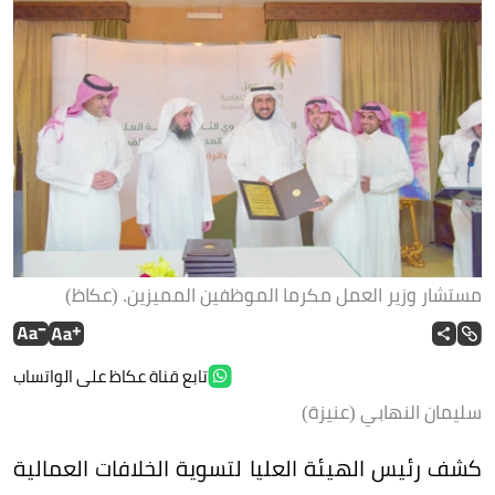
مستشار وزير العمل مكرما الموظفين المميزين. (عكاظ)
تابع قناة عكاظ على الواتساب
سليمان النهابي (عنيزة)
كشف رئيس الهيئة العليا لتسوية الخلافات العمالية