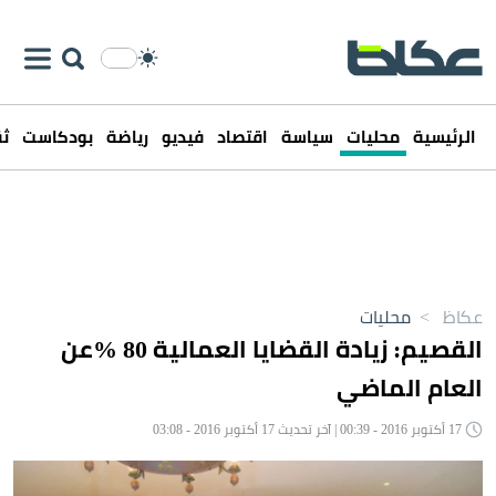
الرئيسية
محليات
سياسة
اقتصاد
فيديو
رياضة
بودكاست
ثق
عكاظ
>
محليات
القصيم: زيادة القضايا العمالية 80 %عن
العام الماضي
17 أكتوبر 2016 - 00:39 | آخر تحديث 17 أكتوبر 2016 - 03:08