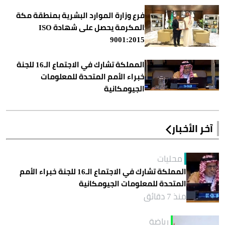
فرع وزارة الموارد البشرية بمنطقة مكة
المكرمة يحصل على شهادة ISO
9001:2015
المملكة تشارك في الاجتماع الـ16 للجنة
خبراء الأمم المتحدة للمعلومات
الجيومكانية
آخر الأخبار
محليات
المملكة تشارك في الاجتماع الـ16 للجنة خبراء الأمم
المتحدة للمعلومات الجيومكانية
منذ 7 دقائق
رياضة