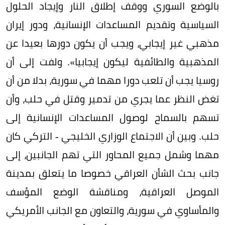
بالوضع السوري ووقف إطلاق النار وإيجاد الحلول
السياسية وتقديم المساعدات الإنسانية، ودور إيران
مذهبي غير إيجابي، ويجب أن يكون دورها بعيدا عن
المذهبية والطائفية ليكون إيجابيا». ولفت إلى أن
روسيا يجب أن تلعب دورا مهما في سورية، بدلا من أن
تغض النظر عما يجري من تدمير وقتل في حلب، وأن
تسهم بالسماح لوصول المساعدات الإنسانية إلى
حلب. وبين أن الاجتماع الوزاري الخليجي - التركي كان
مهما وشمل جميع المحاور التي تهم الجانبين، إلى
جانب بحث الشأن العراقي خصوصا ما يتعلق بمدينة
الموصل العراقية، ومناقشة الوضع المؤسف
والمأساوي في سورية، والتعاون مع الجانب الأمريكي