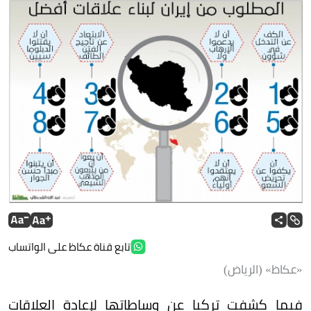
تابع قناة عكاظ على الواتساب
«عكاظ» (الرياض)
فيما كشفت تركيا عن وساطاتها لإعادة العلاقات