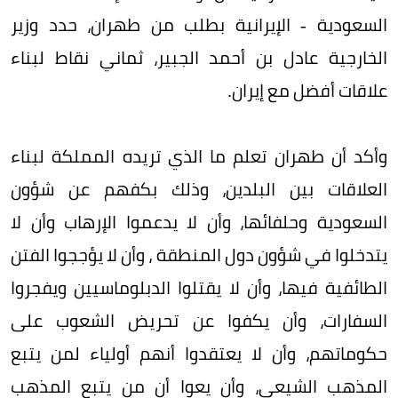
السعودية - الإيرانية بطلب من طهران، حدد وزير
الخارجية عادل بن أحمد الجبير، ثماني نقاط لبناء
علاقات أفضل مع إيران.
وأكد أن طهران تعلم ما الذي تريده المملكة لبناء
العلاقات بين البلدين، وذلك بكفهم عن شؤون
السعودية وحلفائها، وأن لا يدعموا الإرهاب وأن لا
يتدخلوا في شؤون دول المنطقة ، وأن لا يؤججوا الفتن
الطائفية فيها، وأن لا يقتلوا الدبلوماسيين ويفجروا
السفارات، وأن يكفوا عن تحريض الشعوب على
حكوماتهم، وأن لا يعتقدوا أنهم أولياء لمن يتبع
المذهب الشيعي، وأن يعوا أن من يتبع المذهب