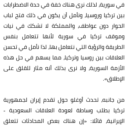
في سورية، لذلك نرى هناك خفة في حدة الاضطرابات
بين تركيا وروسيا، ونأمل أن يكون في ذلك فتح لباب
الحوار دون عواطف، والمملكة لا تشكك في نيات
وموقف تركيا في سورية لأنها تتعامل بنفس
الطريقة والرؤية التي نتعامل بها، لذا نأمل في تحسن
العلاقات بين روسيا وتركيا، مما يسهم في حل هذه
الأزمة السورية، ولا نرى بذلك أنه مثار للقلق على
الإطلاق».
من جانبه، تحدث أوغلو حول تقدم إيران لجمهورية
تركيا بطلب وساطة لعودة العلاقات السعودية -
الإيرانية، قائلا: «إن هناك بعض المحادثات تتعلق