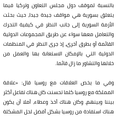
بالنسبة لموقف دول مجلس التعاون وتركيا فيما
يتعلق بسورية هي مواقف جيدة جيدا، حيث بحثت
الأزمة السورية إلى جانب النظر في كيفية التحرك
والتعامل معها سواء عن طريق المجموعات الدولية
القائمة أو بطرق أخرى، إذ جرى النظر في المنظمات
الدولية التي بالإمكان الاستعانة بها والعمل من
خلالها والتشاور ما زال قائما.
وفي ما يخص العلاقات مع روسيا قال: «علاقة
المملكة مع روسيا كلما تحسنت كان هناك تفاعل أكثر
بيننا وبينهم، وكان هناك أخذ وعطاء، آملا أن يكون
هناك استفادة من روسيا بشكل أفضل لحل المشكلة