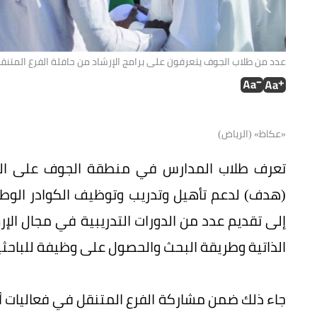
عدد من طلاب الجوف يتعرفون على برامج الإرشاد من حافلة الفرع المتنق
«عكاظ» (الرياض)
تعرف طلاب المدارس في منطقة الجوف على البر
(هدف) لدعم تأهيل وتدريب وتوظيف الكوادر الوط
إلى تقديم عدد من الدورات التدريبية في مجال الإ
الذاتية وطريقة البحث والحصول على وظيفة للباحثي
جاء ذلك ضمن مشاركة الفرع المتنقل في فعاليات أس