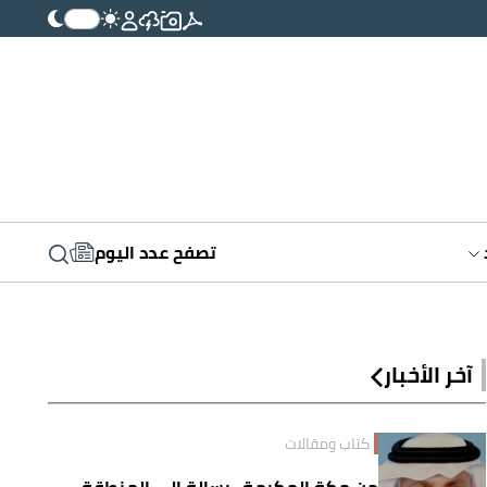
تصفح عدد اليوم
آخر الأخبار
كتاب ومقالات
من مكة المكرمة.. رسالة إلى المنطقة