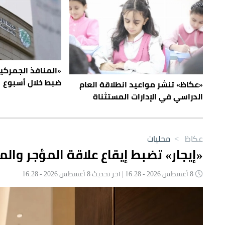
ضبط خلال أسبوع
«عكاظ» تنشر مواعيد انطلاقة العام
الدراسي في الإدارات المستثناة
عكاظ
>
محليات
«إيجار» تضبط إيقاع علاقة المؤجر والم
8 أغسطس 2026 - 16:28 | آخر تحديث 8 أغسطس 2026 - 16:28