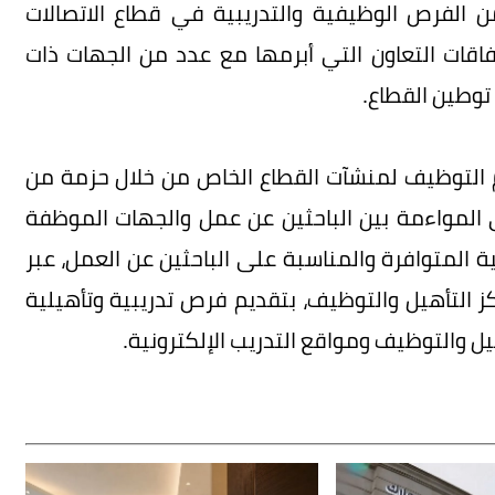
ن الفرص الوظيفية والتدريبية في قطاع الاتصالات
فاقات التعاون التي أبرمها مع عدد من الجهات ذات
 توطين القطاع.
لتوظيف لمنشآت القطاع الخاص من خلال حزمة من
 المواءمة بين الباحثين عن عمل والجهات الموظفة
المتوافرة والمناسبة على الباحثين عن العمل، عبر
 التأهيل والتوظيف، بتقديم فرص تدريبية وتأهيلية
ل والتوظيف ومواقع التدريب الإلكترونية.