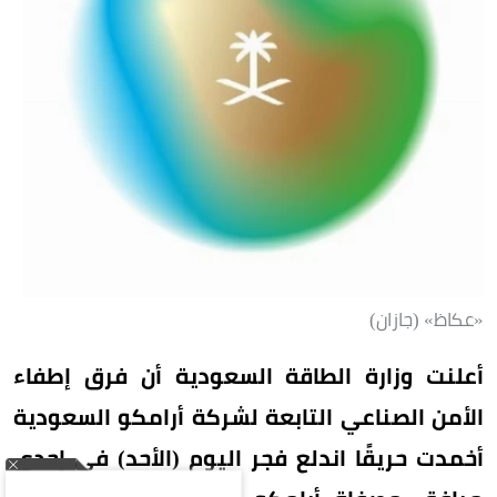
«عكاظ» (جازان)
أعلنت وزارة الطاقة السعودية أن فرق إطفاء
الأمن الصناعي التابعة لشركة أرامكو السعودية
أخمدت حريقًا اندلع فجر اليوم (الأحد) في إحدى