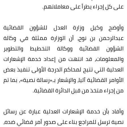
على كل إجراء يطرأ على معاملاتهم.
وأوضح وكيل وزارة العدل للشؤون القضائية
عبدالرحمن بن نوح، أن الوزارة ممثلة في وكالة
الشؤون القضائية ووكالة التخطيط والتطوير
والمعلومات، قد انتهت من إعداد خدمة الإشعارات
العدلية التي تتيح لمحاكم الدرجة الأولى تنفيذ بعض
الأوامر القضائية آليا، والإشعار بـ«رسالة نصية»، بما تم
من إجراء متخذ من قبل الدائرة القضائية.
وأفاد بأن خدمة الإشعارات العدلية عبارة عن رسائل
نصية ترسل للمراجع بناء على صدور أمر قضائي ضده،