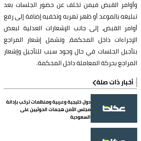
وأوامر القبض فيمن تخلف عن حضور الجلسات بعد
تبليغه بالموعد أو ظهر تهربه وتخفيه إضافة إلى رفع
أوامر القبض، إلى جانب الإشعارات العدلية لبعض
الإجراءات داخل المحكمة، وتشمل إشعار المراجع
بتأجيل الجلسات في حال وجود سبب للتأجيل وإشعار
المراجع بحركة المعاملة داخل المحكمة.
أخبار ذات صلة
دول خليجية وعربية ومنظمات ترحّب بإدانة
مجلس الأمن هجمات الحوثيين على
السعودية