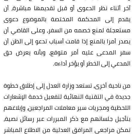
آخر أثناء نظر الدعوى أو قبل تقديمها مباشرة، أن
يقدم إلى المحكمة المختصة بالموضوع دعوى
مستعجلة لمنع خصمه من السفر، وعلى القاضي أن
يصدر أمرا بالمنع إذا قامت أسباب تدعو إلى الظن أن
سفر المدعى عليه أمر متوقع، وبأنه يعرض حق
المدعي إلى الخطر أو يؤخر أداءه.
من ناحية أخرى، تستعد وزارة العدل إلى إطلاق خطوة
جديدة في التقنية النهائية لتفعيل خدمة الإشعارات
اللحظية ومجريات سير معاملات المراجعين، وإبلاغهم
بتأجيل جلساتهم مع ذكر المبررات عبر رسائل نصية،
تمكن مراجعي المرافق العدلية من الاطلاع المباشر