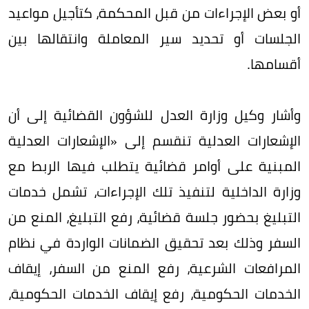
أو بعض الإجراءات من قبل المحكمة، كتأجيل مواعيد
الجلسات أو تحديد سير المعاملة وانتقالها بين
أقسامها.
وأشار وكيل وزارة العدل للشؤون القضائية إلى أن
الإشعارات العدلية تنقسم إلى «الإشعارات العدلية
المبنية على أوامر قضائية يتطلب فيها الربط مع
وزارة الداخلية لتنفيذ تلك الإجراءات، تشمل خدمات
التبليغ بحضور جلسة قضائية، رفع التبليغ، المنع من
السفر وذلك بعد تحقيق الضمانات الواردة في نظام
المرافعات الشرعية، رفع المنع من السفر، إيقاف
الخدمات الحكومية، رفع إيقاف الخدمات الحكومية،