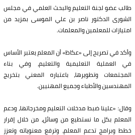
طالب عضو لجنة التعليم والبحث العلمي في مجلس
الشورى الدكتور ناصر بن علي الموسى بمزيد من
امتيازات للمعلمين والمعلمات.
وأكد في تصريح إلى «عكاظ» أن المعلم يعتبر الأساس
في العملية التعليمية والتعليم، وفي بناء
المجتمعات وتطويرها، باعتباره المعني بتخريج
المهندسين والأطباء وجميع المهنيين.
وقال: «علينا ضبط مدخلات التعليم ومخرجاتها، ودعم
المعلم بكل ما نستطيع من وسائل، من خلال إقرار
خطط وبرامج تدعم المعلم، وترفع معنوياته وتعزز