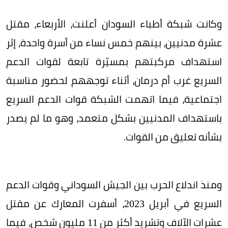
وكانت شبكة أطباء السودان أعلنت، الأربعاء، مقتل
عشرة مدنيين، بينهم خمس نساء من أسرة واحدة، إثر
استهداف مركبتهم بمسيّرة تابعة لقوات الدعم
السريع غرب أم درمان، أثناء توجههم لحضور مناسبة
اجتماعية، فيما اتهمت الشبكة قوات الدعم السريع
باستهداف المدنيين بشكل متعمد، وهو ما لم يصدر
بشأنه تعليق من القوات.
ومنذ اندلاع الحرب بين الجيش السوداني وقوات الدعم
السريع في أبريل 2023، أسفرت المعارك عن مقتل
عشرات الآلاف وتشريد أكثر من 11 مليون شخص، فيما