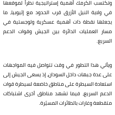
وتكتسب الكرمك أهمية إستراتيجية نظراً لموقعها
في ولاية النيل الأزرق قرب الحدود مع إثيوبيا، ما
يجعلها نقطة ذات أهمية عسكرية ولوجستية في
مسار العمليات الدائرة بين الجيش وقوات الدعم
السريع.
ويأتي هذا التطور في وقت تتواصل فيه المواجهات
على عدة جبهات داخل السودان، إذ يسعى الجيش إلى
استعادة السيطرة على مناطق خاضعة لسيطرة قوات
الدعم السريع، فيما تشهد مناطق أخرى اشتباكات
متقطعة وغارات بالطائرات المسيّرة.