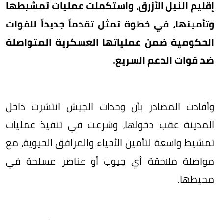
إقليم النيل الأزرق، واستكملت عمليات تمشيطها
وتأمينها، في خطوة تمثل تقدماً جديداً للقوات
الحكومية ضمن عملياتها العسكرية المتواصلة
ضد قوات الدعم السريع.
وأفادت المصادر بأن وحدات الجيش انتشرت داخل
المدينة عقب دخولها، وشرعت في تنفيذ عمليات
تمشيط واسعة لتأمين الأحياء والمرافق الحيوية، مع
مواصلة ملاحقة أي جيوب أو عناصر مسلحة في
محيطها.