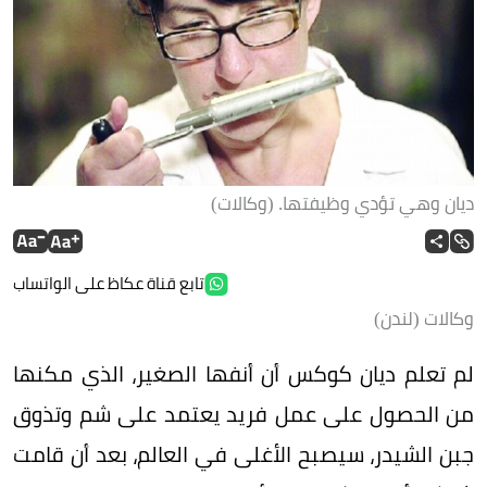
ديان وهي تؤدي وظيفتها. (وكالات)
تابع قناة عكاظ على الواتساب
وكالات (لندن)
لم تعلم ديان كوكس أن أنفها الصغير، الذي مكنها
من الحصول على عمل فريد يعتمد على شم وتذوق
جبن الشيدر، سيصبح الأغلى في العالم، بعد أن قامت