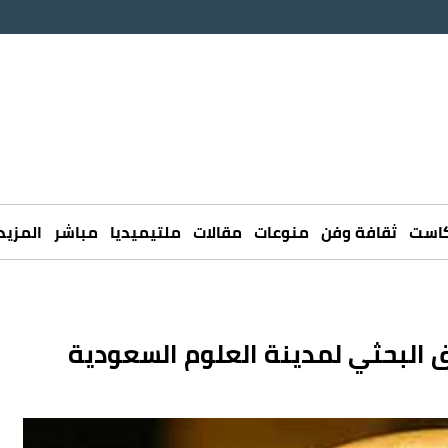
كاست
ثقافة وفن
منوعات
مقالات
ملتيميديا
مباشر
المزيد
ق البحثي لمدينة العلوم السعودية