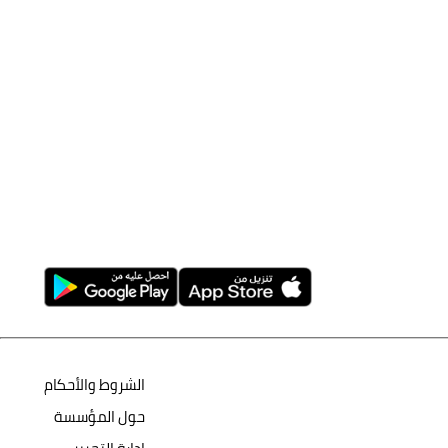
الشروط والأحكام
حول المؤسسة