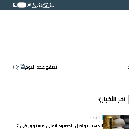
تصفح عدد اليوم
آخر الأخبار
اقتصاد
الذهب يواصل الصعود لأعلى مستوى في 7