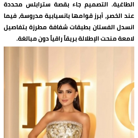
الطاغية. التصميم جاء بقصة سترابلس محددة
عند الخصر، أبرز قوامها بانسيابية مدروسة، فيما
انسدل الفستان بطبقات شفافة مطرزة بتفاصيل
لامعة منحت الإطلالة بريقاً راقياً دون مبالغة.