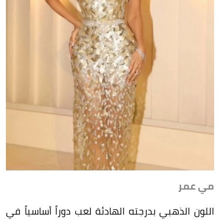
مي عمر
اللون الذهبي بدرجته الهادئة لعب دوراً أساسياً في