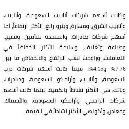
وكانت أسهم شركات أنابيب السعودية، وأنابيب،
وأنابيب الشرق، ومهارة، وبترو رابغ، الأكثر ارتفاعاً، أما
أسهم شركات صادرات، والمتحدة للتأمين، ونسيج،
وطباعة وتغليف، وسلامة الأكثر انخفاضاً في
التعاملات، وراوحت نسب الارتفاع والانخفاض ما بين
7.76% و4.15%، فيما كانت أسهم شركات درب
السعودية، وأنابيب، وأرامكو السعودية، وصادرات،
وباتك، هي الأكثر نشاطاً بالكمية، بينما كانت أسهم
شركات الراجحي، وأرامكو السعودية، والأسماك،
ومعادن، وأكوا هي الأكثر نشاطاً في القيمة.