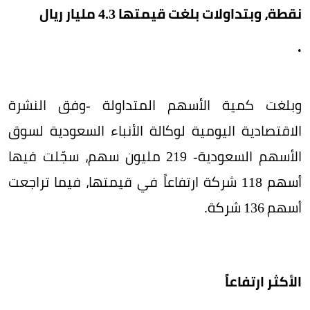
نقطة، وبتداولات بلغت قيمتها 4.3 مليار ريال
.
وبلغت كمية الأسهم المتداولة -وفق النشرة
الاقتصادية اليومية لوكالة الأنباء السعودية لسوق
الأسهم السعودية- 219 مليون سهم، سجّلت فيها
أسهم 118 شركة ارتفاعاً في قيمتها، فيما تراجعت
أسهم 136 شركة.
الأكثر ارتفاعاً