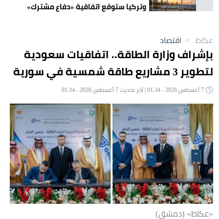
وتركيا ستوقع اتفاقية «دفاع مشترك»
اليوم في جدة
عكاظ
>
اقتصاد
بإشراف وزارة الطاقة.. اتفاقيات سعودية
لتطوير 3 مشاريع طاقة شمسية في سورية
7 أغسطس 2026 - 01:34 | آخر تحديث 7 أغسطس 2026 - 01:34
«عكاظ» (دمشق)