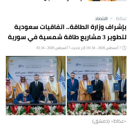
عكاظ
>
اقتصاد
بإشراف وزارة الطاقة.. اتفاقيات سعودية
لتطوير 3 مشاريع طاقة شمسية في سورية
7 أغسطس 2026 - 01:34 | آخر تحديث 7 أغسطس 2026 - 01:34
«عكاظ» (دمشق)