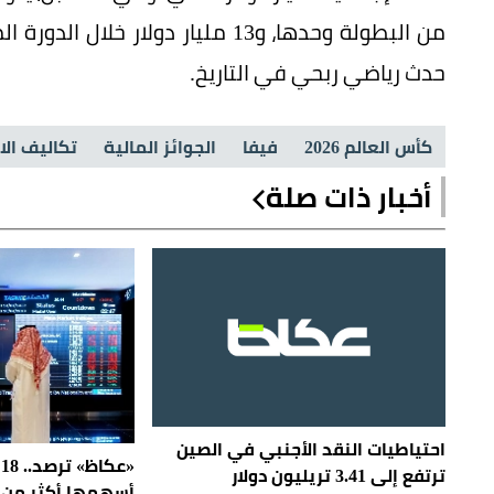
حدث رياضي ربحي في التاريخ.
كأس العالم 2026
فيفا
الجوائز المالية
تكاليف ال
أخبار ذات صلة
احتياطيات النقد الأجنبي في الصين
«
ترتفع إلى 3.41 تريليون دولار
أسهمها أكثر من 10% في أسبوع