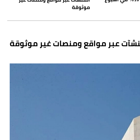
موثوقة
لمنشآت عبر مواقع ومنصات غير موثوقة