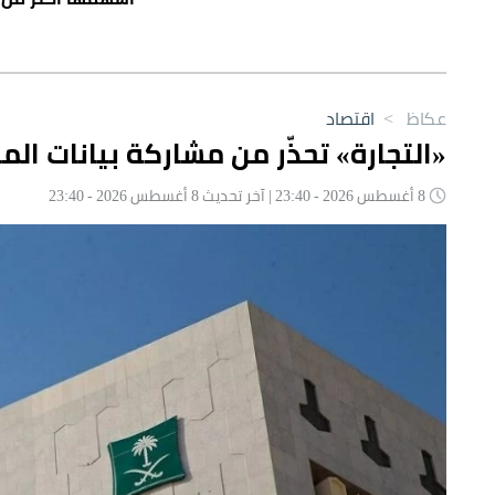
عكاظ
>
اقتصاد
«التجارة» تحذّر من مشاركة بيانات ا
8 أغسطس 2026 - 23:40 | آخر تحديث 8 أغسطس 2026 - 23:40