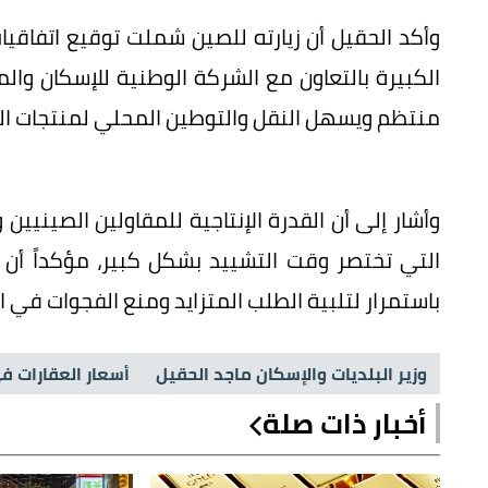
وأكد الحقيل أن زيارته للصين شملت توقيع اتفاقيا
الكبيرة بالتعاون مع الشركة الوطنية للإسكان وال
منتظم ويسهل النقل والتوطين المحلي لمنتجات التش
وأشار إلى أن القدرة الإنتاجية للمقاولين الصينيين
التي تختصر وقت التشييد بشكل كبير، مؤكداً أن
باستمرار لتلبية الطلب المتزايد ومنع الفجوات في 
وزير البلديات والإسكان ماجد الحقيل
أسعار العقارات ف
أخبار ذات صلة