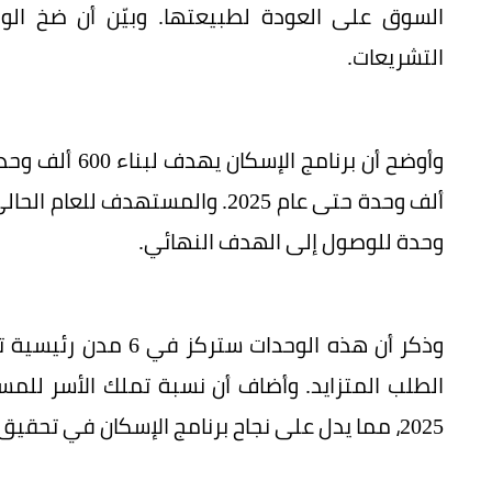
السوق على العودة لطبيعتها. وبيّن أن ضخ الو
التشريعات.
وحدة للوصول إلى الهدف النهائي.
2025، مما يدل على نجاح برنامج الإسكان في تحقيق أهداف رؤية 2030.