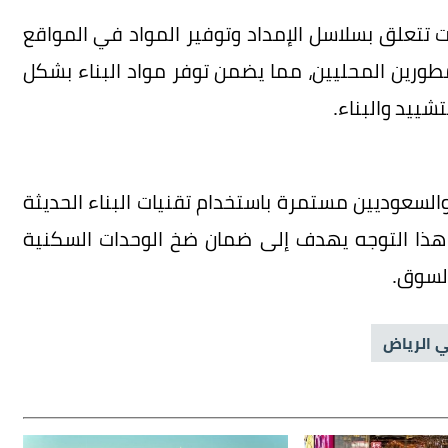
ت تتعلق بسلاسل الإمداد وتوفير المواد في المواقع
مطورين المحليين، مما يضمن توفر مواد البناء بشكل
ييد والبناء.
 والسعوديين مستمرة باستخدام تقنيات البناء الحديثة
 هذا التوجه يهدف إلى ضمان ضخ الوحدات السكنية
السوق.
ي الرياض