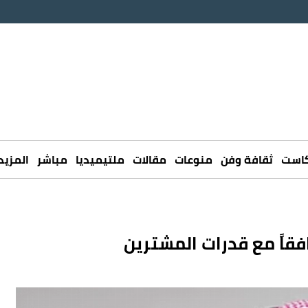
كاست
ثقافة وفن
منوعات
مقالات
ملتيميديا
مباشر
المزيد
افقاً مع قدرات المشترين