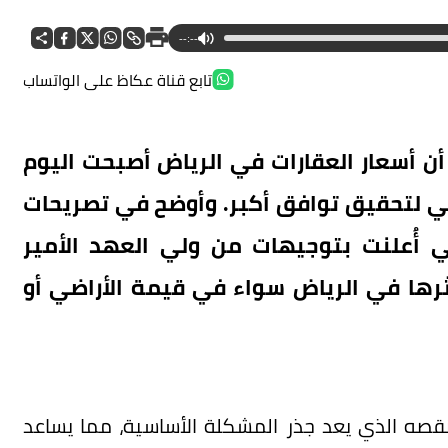
--:--
تابع قناة عكاظ على الواتساب
 أن أسعار العقارات في الرياض أصبحت اليوم
عي لتحقيق توافق أكبر. وأوضح في تصريحات
ي أُعلنت بتوجيهات من ولي العهد الأمير
ثرها في الرياض سواء في قيمة الأراضي أو
نقصه الذي يعد جذر المشكلة الأساسية، مما يساعد