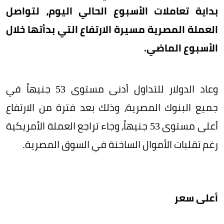
بداية تعاملات الأسبوع الحالي اليوم، لتواصل
العملة المصرية مسيرة الارتفاع التي بدأتها خلال
الأسبوع الماضي.
وعاد الدولار للتداول أدنى مستوى 53 جنيهاً في
جميع البنوك المصرية، وذلك بعد فترة من الارتفاع
أعلى مستوى 53 جنيهاً، وجاء تراجع العملة الأمريكية
رغم تقلبات الأموال الساخنة في السوق المصرية.
أعلى سعر