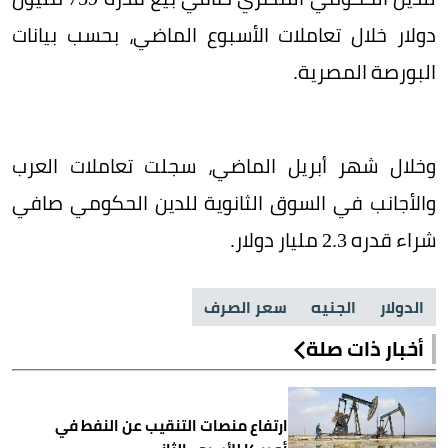
دولار خلال تعاملات الأسبوع الماضي، بحسب بيانات
البورصة المصرية.
وخلال شهر أبريل الماضي، سجلت تعاملات العرب
والأجانب في السوق الثانوية للدين الحكومي صافي
شراء قدره 2.3 مليار دولار.
الدولار
الجنيه
سعر الصرف
أخبار ذات صلة
ارتفاع منصات التنقيب عن النفط في