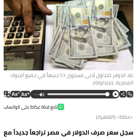
عاد الدولار للتداول أدنى مستوى 53 جنيهاً في جميع البنوك
المصرية. (متداولة).
--:--
تابع قناة عكاظ على الواتساب
«عكاظ» (القاهرة)
سجل سعر صرف الدولار في مصر تراجعاً جديداً مع