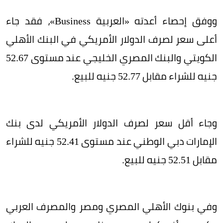
ووفق إحصاء أعدته «العربية Business»، فقد جاء
أعلى سعر لصرف الدولار الأمريكي في البنك الأهلي
الكويتي والبنك المصري الخليجي عند مستوى 52.67
جنيه للشراء مقابل 52.77 جنيه للبيع.
وجاء أقل سعر لصرف الدولار الأمريكي لدى بنك
الإمارات دبي الوطني عند مستوى 52.41 جنيه للشراء
مقابل 52.51 جنيه للبيع.
وفي بنوك الأهلي المصري ومصر والمصرف العربي