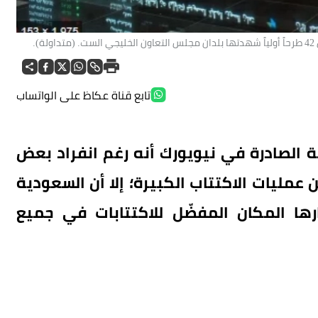
تابع قناة عكاظ على الواتساب
 الصادرة في نيويورك أنه رغم انفراد بعض
 عمليات الاكتتاب الكبيرة؛ إلا أن السعودية
ها المكان المفضّل للاكتتابات في جميع