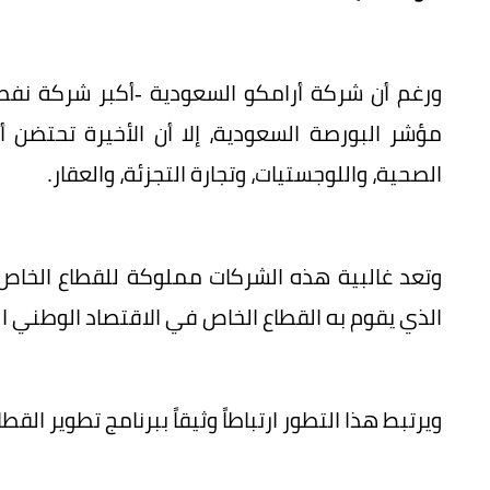
ورغم أن شركة أرامكو السعودية -أكبر شركة نفطية
مؤشر البورصة السعودية، إلا أن الأخيرة تحتضن أ
الصحية، واللوجستيات، وتجارة التجزئة، والعقار.
وتعد غالبية هذه الشركات مملوكة للقطاع الخاص، 
الذي يقوم به القطاع الخاص في الاقتصاد الوطني 
ويرتبط هذا التطور ارتباطاً وثيقاً ببرنامج تطوير القطاع ا