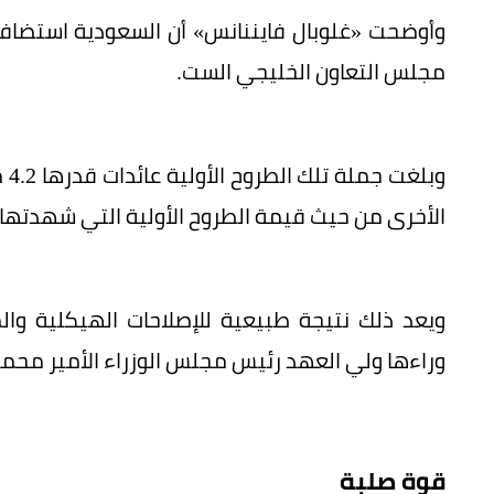
مجلس التعاون الخليجي الست.
وب
الأخرى من حيث قيمة الطروح الأولية التي شهدتها
وراءها ولي العهد رئيس مجلس الوزراء الأمير محمد 
قوة صلبة