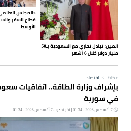
«المجلس العالمي
قطاع السفر والس
الأوسط
الصين: تبادل تجاري مع السعودية بـ50
مليار دولار خلال 6 أشهر
عكاظ
>
اقتصاد
في سورية
7 أغسطس 2026 - 01:34 | آخر تحديث 7 أغسطس 2026 - 01:34