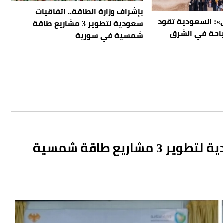
بإشراف وزارة الطاقة.. اتفاقيات
»: السعودية تقود
سعودية لتطوير 3 مشاريع طاقة
ياحة في الشرق
شمسية في سورية
بإشراف وزارة الطاقة.. اتفاقيات سعودية لتطوير 3 مشاريع طاقة شمسية