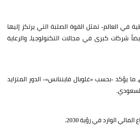
 في العالم- تمثل القوة الصلبة التي يرتكز إليها
يضاً شركات كبرى في مجالات التكنولوجيا، والرعاية
ما يؤكد -بحسب «غلوبال فايننانس»- الدور المتزايد
السعودي.
لمالي الوارد في رؤية 2030.