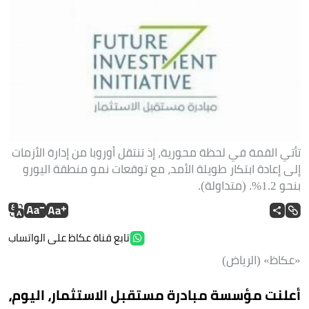
تأتي القمة في لحظة محورية، إذ تنتقل أوروبا من إدارة الأزمات
إلى إعادة ابتكار طويلة الأمد، مع توقعات نمو منطقة اليورو
بنحو 1.2%. (متداولة).
تابع قناة عكاظ على الواتساب
«عكاظ» (الرياض)
أعلنت مؤسسة مبادرة مستقبل الاستثمار، اليوم،