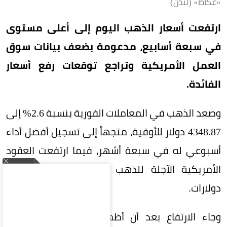
«عكاظ» (لندن)
ارتفعت أسعار الذهب اليوم إلى أعلى مستوى
في سبعة أسابيع، مدعومة بضعف بيانات سوق
العمل الأمريكية وتراجع توقعات رفع أسعار
الفائدة.
وصعد الذهب في المعاملات الفورية بنسبة 2.6% إلى
4348.87 دولار للأوقية، متجهاً إلى تسجيل أفضل أداء
أسبوعي له في سبعة أشهر، فيما ارتفعت العقود
الأمريكية الآجلة للذهب بنسبة 2.5% إلى 4408
دولارات.
وجاء الارتفاع بعد أن أظهرت بيانات وزارة العمل