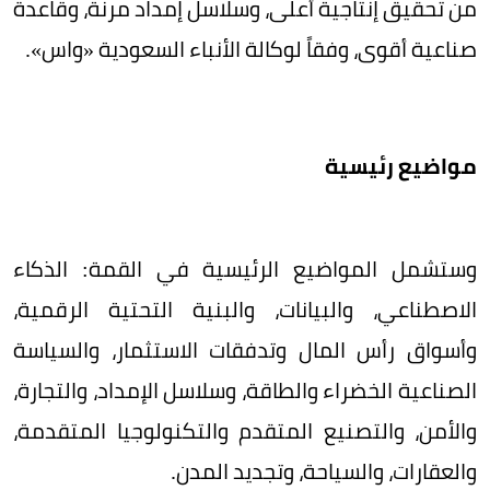
من تحقيق إنتاجية أعلى، وسلاسل إمداد مرنة، وقاعدة
صناعية أقوى، وفقاً لوكالة الأنباء السعودية «واس».
مواضيع رئيسية
وستشمل المواضيع الرئيسية في القمة: الذكاء
الاصطناعي، والبيانات، والبنية التحتية الرقمية،
وأسواق رأس المال وتدفقات الاستثمار، والسياسة
الصناعية الخضراء والطاقة، وسلاسل الإمداد، والتجارة،
والأمن، والتصنيع المتقدم والتكنولوجيا المتقدمة،
والعقارات، والسياحة، وتجديد المدن.