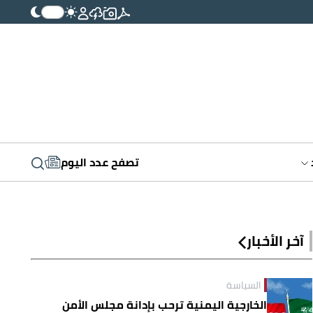
تصفح عدد اليوم
آخر الأخبار
السياسة
الخارجية اليمنية ترحب بإدانة مجلس الأمن