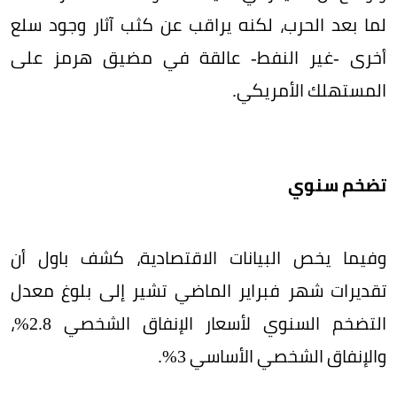
لما بعد الحرب، لكنه يراقب عن كثب آثار وجود سلع
أخرى -غير النفط- عالقة في مضيق هرمز على
المستهلك الأمريكي.
تضخم سنوي
وفيما يخص البيانات الاقتصادية، كشف باول أن
تقديرات شهر فبراير الماضي تشير إلى بلوغ معدل
التضخم السنوي لأسعار الإنفاق الشخصي 2.8%،
والإنفاق الشخصي الأساسي 3%.