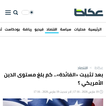
الرئيسية
محليات
سياسة
اقتصاد
فيديو
رياضة
بودكاست
ثق
عكاظ
>
اقتصاد
بعد تثبيت «الفائدة».. كم بلغ مستوى الدين
الأمريكي ؟
19 مارس 2026 - 17:16 | آخر تحديث 19 مارس 2026 - 17:16