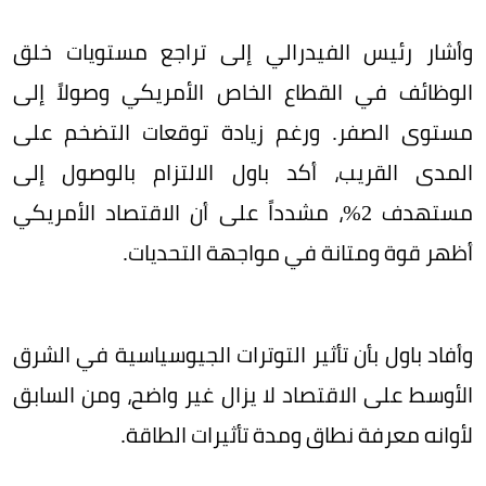
وأشار رئيس الفيدرالي إلى تراجع مستويات خلق
الوظائف في القطاع الخاص الأمريكي وصولاً إلى
مستوى الصفر. ورغم زيادة توقعات التضخم على
المدى القريب، أكد باول الالتزام بالوصول إلى
مستهدف 2%، مشدداً على أن الاقتصاد الأمريكي
أظهر قوة ومتانة في مواجهة التحديات.
وأفاد باول بأن تأثير التوترات الجيوسياسية في الشرق
الأوسط على الاقتصاد لا يزال غير واضح، ومن السابق
لأوانه معرفة نطاق ومدة تأثيرات الطاقة.