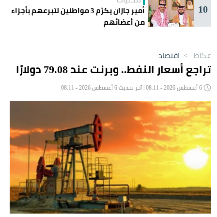
10
أمير جازان يكرّم 3 مواطنين لتبرعهم بأجزاء
من أعضائهم
عكاظ
>
اقتصاد
تراجع أسعار النفط.. وبرنت عند 79.08 دولارًا
6 أغسطس 2026 - 08:11 | آخر تحديث 6 أغسطس 2026 - 08:11