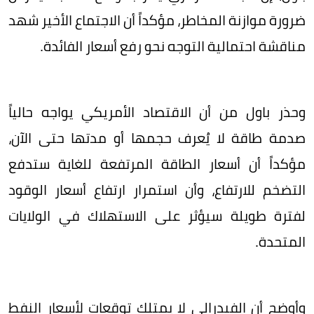
ضرورة موازنة المخاطر، مؤكداً أن الاجتماع الأخير شهد
مناقشة احتمالية التوجه نحو رفع أسعار الفائدة.
وحذر باول من أن الاقتصاد الأمريكي يواجه حالياً
صدمة طاقة لا يُعرف حجمها أو مدتها حتى الآن،
مؤكداً أن أسعار الطاقة المرتفعة للغاية ستدفع
التضخم للارتفاع، وأن استمرار ارتفاع أسعار الوقود
لفترة طويلة سيؤثر على الاستهلاك في الولايات
المتحدة.
وأوضح أن الفيدرالي لا يمتلك توقعات لأسعار النفط