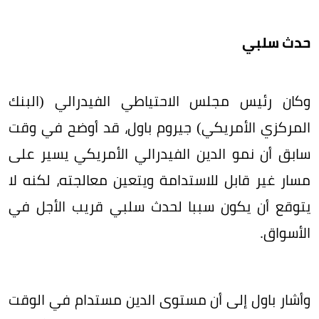
حدث سلبي
وكان رئيس مجلس الاحتياطي الفيدرالي (البنك
المركزي الأمريكي) جيروم باول، قد أوضح في وقت
سابق أن نمو الدين الفيدرالي الأمريكي يسير على
مسار غير قابل للاستدامة ويتعين معالجته، لكنه لا
يتوقع أن يكون سببا لحدث سلبي قريب الأجل في
الأسواق.
وأشار باول إلى أن مستوى الدين مستدام في الوقت