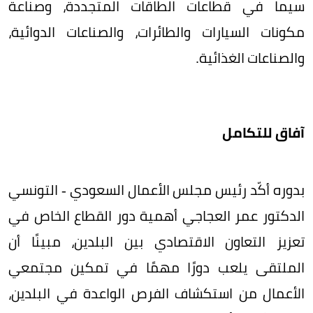
سيما في قطاعات الطاقات المتجددة، وصناعة
مكونات السيارات والطائرات، والصناعات الدوائية،
والصناعات الغذائية.
آفاق للتكامل
بدوره أكّد رئيس مجلس الأعمال السعودي - التونسي
الدكتور عمر العجاجي أهمية دور القطاع الخاص في
تعزيز التعاون الاقتصادي بين البلدين، مبينًا أن
الملتقى يلعب دورًا مهمًا في تمكين مجتمعي
الأعمال من استكشاف الفرص الواعدة في البلدين،