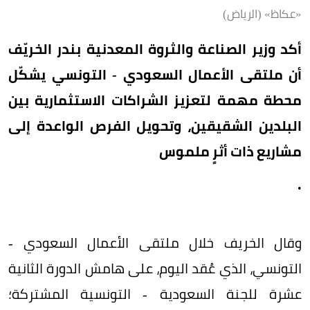
«عكاظ» (الرياض)
أكد وزير الصناعة والثروة المعدنية بندر الخريّف
أن ملتقى الأعمال السعودي - التونسي يشكّل
محطة مهمة لتعزيز الشراكات الاستثمارية بين
البلدين الشقيقين، وتحويل الفرص الواعدة إلى
مشاريع ذات أثرٍ ملموس
.
وقال الخريف خلال ملتقى الأعمال السعودي -
التونسي، الذي عُقد اليوم، على هامش الدورة الثانية
عشرة للجنة السعودية - التونسية المشتركة؛