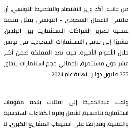
من جانبه، أكّد وزير الاقتصاد والتخطيط التونسي، أن
ملتقى الأعمال السعودي - التونسي يمثل منصة
عملية لتعزيز الشراكات الاستثمارية بين البلدين،
مشيرًا إلى تنامي الاستثمارات السعودية في تونس
خلال الأعوام الأخيرة، حيث تعد المملكة ضمن أكبر
عشر دول مستثمرة، بإجمالي حجم استثمارات يتجاوز
375 مليون دولار بنهاية عام 2024.
ولفت عبدالحفيظ إلى امتلاك بلاده مقومات
استثمارية تنافسية، تشمل وفرة الكفاءات الهندسية
والتقنية، وقدرتها على استيعاب المشاريع الكبرى، لا