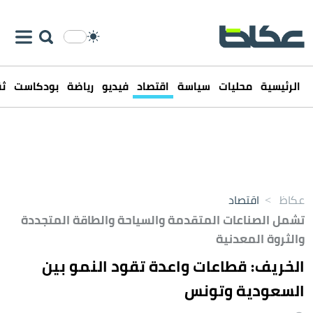
الرئيسية
محليات
سياسة
اقتصاد
فيديو
رياضة
بودكاست
ثق
عكاظ
>
اقتصاد
تشمل الصناعات المتقدمة والسياحة والطاقة المتجددة
والثروة المعدنية
الخريف: قطاعات واعدة تقود النمو بين
السعودية وتونس