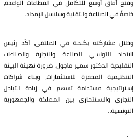
وفتح آفاق أوسع للتكامل في القطاعات الواعدة،
خاصةً في الصناعة والتقنية وسلاسل الإمداد.
وخلال مشاركته بكلمة في الملتقى، أكّد رئيس
الاتحاد التونسي للصناعة والتجارة والصناعات
التقليدية الدكتور سمير ماجول، ضرورة تهيئة البيئة
التنظيمية المحفزة للاستثمارات، وبناء شراكات
إستراتيجية مستدامة تسهم في زيادة التبادل
التجاري والاستثماري بين المملكة والجمهورية
التونسية..