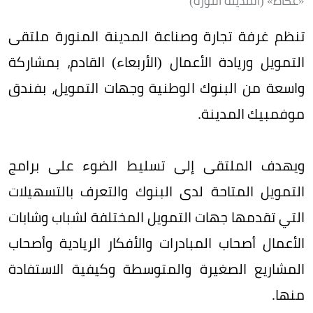
«عكاظ» (المدينة النورة)
تنظم غرفة تجارة وصناعة المدينة المنورة ملتقى
التمويل وريادة الأعمال (الأربعاء) القادم، بمشاركة
واسعة من البنوك الوطنية وجهات التمويل، بفندق
موفمبيك المدينة.
ويهدف الملتقى إلى تسليط الضوء على برامج
التمويل المتاحة لدى البنوك والتعرف بالتسهيلات
التي تقدمها جهات التمويل المختلفة لشباب وشابات
الأعمال أصحاب المبادرات والأفكار الريادية وأصحاب
المشاريع الصغيرة والمتوسطة وكيفية الاستفادة
منها.