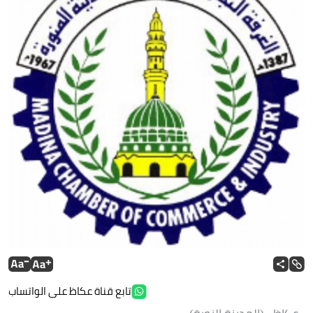
تابع قناة عكاظ على الواتساب