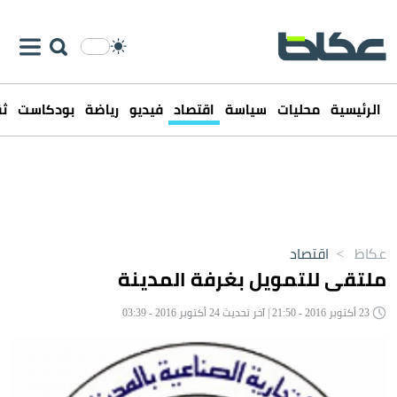
الرئيسية
محليات
سياسة
اقتصاد
فيديو
رياضة
بودكاست
ثق
عكاظ
>
اقتصاد
ملتقى للتمويل بغرفة المدينة
23 أكتوبر 2016 - 21:50 | آخر تحديث 24 أكتوبر 2016 - 03:39