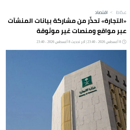
عكاظ
>
اقتصاد
«التجارة» تحذّر من مشاركة بيانات المنشآت
عبر مواقع ومنصات غير موثوقة
8 أغسطس 2026 - 23:40 | آخر تحديث 8 أغسطس 2026 - 23:40