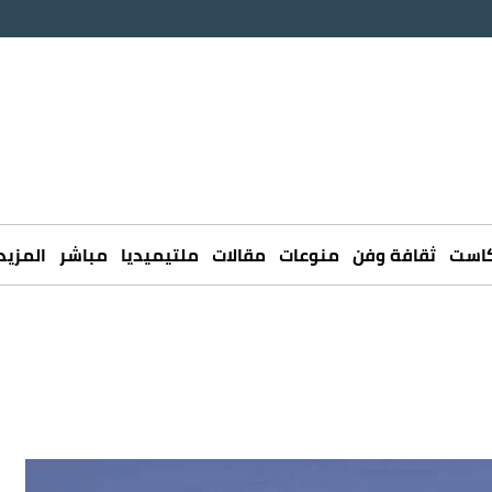
كاست
ثقافة وفن
منوعات
مقالات
ملتيميديا
مباشر
المزيد