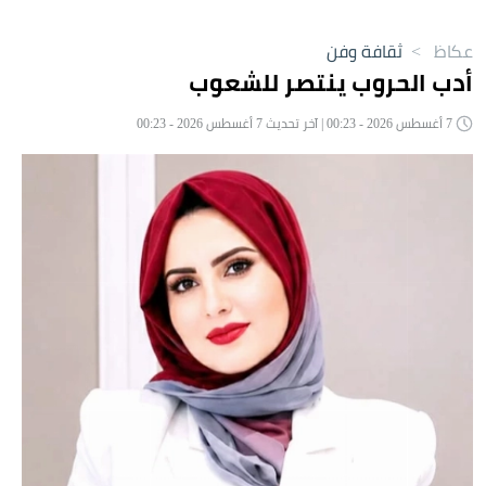
عكاظ
>
ثقافة وفن
أدب الحروب ينتصر للشعوب
7 أغسطس 2026 - 00:23 | آخر تحديث 7 أغسطس 2026 - 00:23