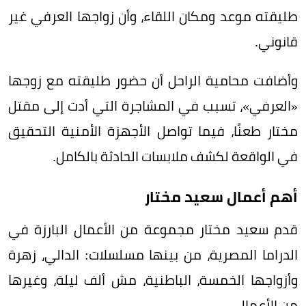
طليقته موعد ومكان اللقاء، وأن زواجها العرفي غير
قانوني.
وأضافت محامية الراحل أن حضور طليقته مع زوجها
«العرفي»، تسبب في المشاجرة التي أدت إلى مقتل
مختار طعنًا، فيما تواصل الأجهزة الأمنية التحقيق
في الواقعة لكشف ملابسات الحادثة بالكامل.
أهم أعمال سعيد مختار
قدم سعيد مختار مجموعة من الأعمال البارزة في
الدراما المصرية، من بينها مسلسلات: الدالي، زهرة
وأزواجها الخمسة، الباطنية، مش ألف ليلة، وغيرها
من الأعمال.