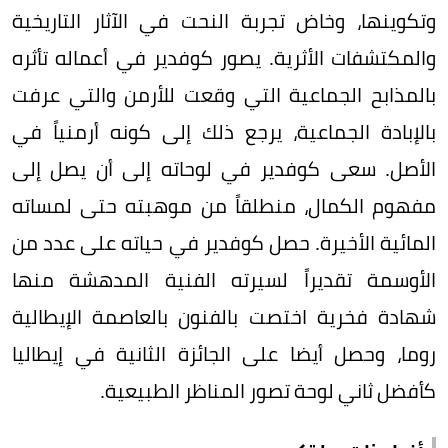
وتكوينها، وخاض تجربة النحت في الآثار التاريخية
والمكتشفات الأثرية. يصور كوفدير في أعماله تأثره
بالمذابح الجماعية التي وقعت للأرمن والتي عرفت
بالإبادة الجماعية، يرجع ذلك إلى كونه أرمنياً في
الأصل. سعى كوفدير في لوحاته إلى أن يصل إلى
مفهوم الكمال، منطلقاً من موهبته حتى لمساته
المائية الأخيرة. حصل كوفدير في حياته على عدد من
الأوسمة تقديراً لسيرته الفنية المدهشة منها
شهادة فخرية اختصت بالفنون بالعاصمة الإيطالية
روما، وحصل أيضا على الجائزة الثانية في إيطاليا
كأفضل ثاني لوحة تصور المناظر الطبيعية.