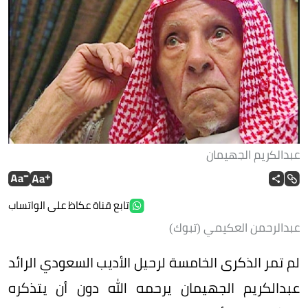
عبدالكريم الجهيمان
تابع قناة عكاظ على الواتساب
عبدالرحمن العكيمي (تبوك)
لم تمر الذكرى الخامسة لرحيل الأديب السعودي الرائد
عبدالكريم الجهيمان يرحمه الله دون أن يتذكره