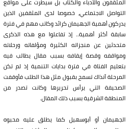
المثقفون والأدباء والكتاب بل سيطرت على مواقع
التواصل الاجتماعي، خصوصا لدى المثقفين الذين
يدركون أهمية الجهيمان كرائد وكاتب مهم في فترة
سابقة أكثر أهمية.. إذ تفاعلوا مع هذه الذكرى
متحدثين عن منجزاته الكثيرة ومؤلفاته ورحلاته
ومواقفه وقصة إيقافه بسبب مقال يطالب فيه
بتعليم الفتاة في فترة بدايات التنمية إذ لم تكن
المرحلة آنذاك تسمح بقبول مثل هذا الطلب فأوقفت
الصحيفة التي يرأس تحريرها وكانت تصدر من
المنطقة الشرقية بسبب ذلك المقال.
الجهيمان أو أبوسهيل كما يطلق عليه محبوه