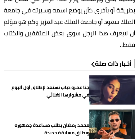
بطريقة أو بأخرى كأن يوضع اسمه وسيرته في جامعة
الملك سعود أو جامعة الملك عبدالعزيز وكم هو مؤلم
أن لايعرف هذا الرجل سوى بعض المثقفين والكتاب
فقط..
أخبار ذات صلة
جنا عمرو دياب تستعد لإطلاق أول ألبوم
في مشوارها الغنائي
محمد رمضان يطلب مساعدة جمهوره
ويطلق مسابقة جديدة