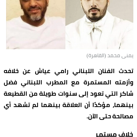
يمنى محمد (القاهرة)
تحدث الفنان اللبناني رامي عياش عن خلافه
وأزمته المستمرة مع المطرب اللبناني فضل
شاكر التي تعود إلى سنوات طويلة من القطيعة
بينهما، مؤكدًا أن العلاقة بينهما لم تشهد أي
مصالحة حتى الآن.
خلاف مستمر