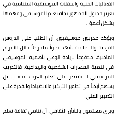
الفعاليات الفنية والحفلات الموسيقية المتنامية في
تعزيز فضول الجمهور تجاه تعلم الموسيقى وفهمها
بشكل أعمق.
ويؤكد مدربون موسيقيون، أن الطلب على الدروس
الفردية والجماعية شهد نمواً ملحوظاً خلال الأعوام
الماضية، مدفوعاً بزيادة الوعي بأهمية الموسيقى
في تنمية المهارات الشخصية والإبداعية، فالتدريب
الموسيقي لا يقتصر على تعلم العزف فحسب، بل
يسهم أيضاً في تطوير التركيز والانضباط والقدرة على
التعبير الفني.
ويرى مهتمون بالشأن الثقافي، أن تنامي ثقافة تعلم