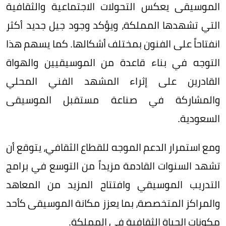
الموسيقى يعكس التحولات الاجتماعية والثقافية
التي تشهدها المملكة، ويؤكد وجود جيل جديد أكثر
انفتاحاً على الفنون بمختلف أشكالها. كما يسهم هذا
التوجه في بناء قاعدة من الموسيقيين والهواة
القادرين على إثراء المشهد الفني المحلي
والمشاركة في صناعة مستقبل الموسيقى
السعودية.
ومع استمرار الدعم الموجه للقطاع الثقافي، يتوقع أن
تشهد السنوات القادمة مزيداً من التوسع في برامج
التدريب الموسيقي وافتتاح المزيد من المعاهد
والمراكز المتخصصة، بما يعزز مكانة الموسيقى كأحد
مكونات الحياة الثقافية في المملكة.