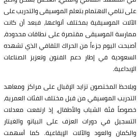
على تنامي الاهتمام بتعلم الموسيقى والتدريب على
الآلات الموسيقية بمختلف أنواعها، فبعد أن كانت
ممارسة الموسيقى مقتصرة على نطاقات محدودة،
أصبحت اليوم جزءاً من الحراك الثقافي الذي تشهده
السعودية في إطار دعم الفنون وتعزيز الصناعات
الإبداعية.
ويلاحظ المختصون تزايد الإقبال على مراكز ومعاهد
التدريب الموسيقي من قبل مختلف الفئات العمرية،
خصوصاً فئة الشباب والأطفال، إذ ارتفعت معدلات
التسجيل في دورات العزف على البيانو والغيتار
والكمان والعود والآلات الإيقاعية. كما أسهمت