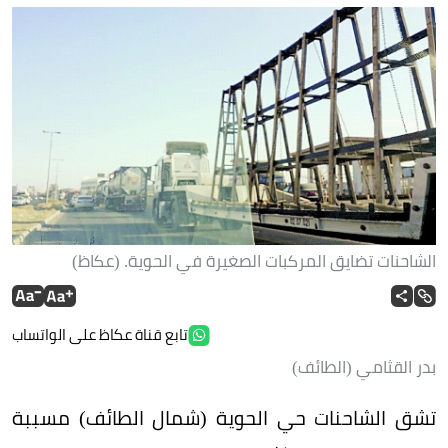
الشاحنات تضايق المركبات الصغيرة في الحوية. (عكاظ)
تابع قناة عكاظ على الواتساب
بدر القثامي (الطائف)
تشق الشاحنات حي الحوية (شمال الطائف) مسببة