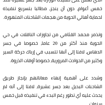
خمس أعوام، دون أن ينجز، مطالبا بتسريع تنفيذه
لحماية أهالي الحوية من هجمات الشاحنات المتهورة.
وتذمر محمد القثامي من تجاوزات الناقلات في حي
الحوية منذ أكثر من 20 عاما، خصوصا في جسر
الدهاس، لافتا إلى أنها تتسبب في إرباك حركة السير
وكثير من الحوادث المرورية، خصوصا أوقات الذروة.
وشدد على أهمية إنهاء معاناتهم بإنجاز طريق
الشاحنات البديل بعد جسر عشيرة، لافتا إلى أنه لم
يحدث عليه أي تطور رغم البدء في تنفيذه قبل خمس
سنوات.