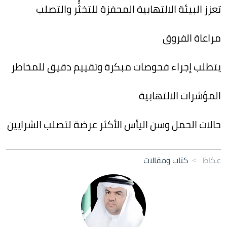
تعزز البيئة الالتهابية المحفزة للتخثُّر والتصلب
مراعاة الفروق
يتطلب إجراء فحوصات مبكرة وتقييم دقيق للمخاطر
المؤشرات الالتهابية
حالات الحمل وسن اليأس الأكثر عرضة لتصلب الشرايين
عكاظ
>
كتاب ومقالات