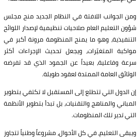
ومن الجوانب اللافتة في النظام الجديد منح مجلس
شؤون التعليم العام صلاحيات تنظيمية لإصدار اللوائح
التنفيذية، وهو ما يمنح المنظومة مرونة أكبر في
مواكبة المتغيّرات، ويجعل تحديث الإجراءات أكثر
سرعة وفاعلية، بعيداً عن الجمود الذي قد تفرضه
الوثائق العامة الممتدة لعقود طويلة.
إن الدول التي تتطلع إلى المستقبل لا تكتفي بتطوير
المباني والمناهج والتقنيات، بل تبدأ بتطوير الأنظمة
التي تدير تلك المنظومات.
ويبقى التعليم، في كل الأحوال، مشروعاً وطنياً تتجاوز