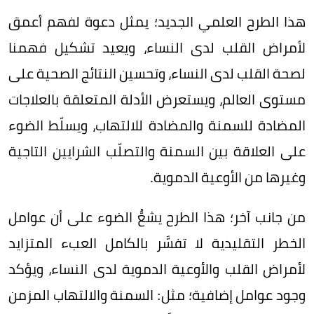
هذا الطرح العلمي الجديد؛ يمثل دعوة لفهم أعمق
لأمراض القلب لدى النساء، ويعيد تشكيل فهمنا
لصحة القلب لدى النساء، وتحسين النتائج الصحية على
مستوى العالم، ويستعرض الأدلة المتعلقة بالعلاجات
المضادة للسمنة والمضادة للالتهاب، ويسلّط الضوء
على العلاقة بين السمنة والتصلّب الشرايين التاجية
وغيرها من الأوعية الدموية.
من جانب آخر؛ هذا الطرح يشعُّ الضوء على أن عوامل
الخطر التقليدية لا تفسَّر بالكامل العبء المتزايد
لأمراض القلب والأوعية الدموية لدى النساء، ويؤكد
وجود عوامل إضافية؛ مثل: السمنة والالتهاب المزمن