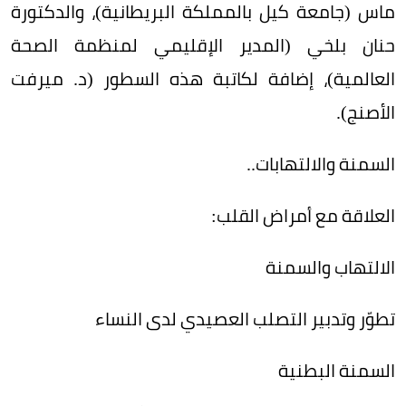
ماس (جامعة كيل بالمملكة البريطانية)، والدكتورة
حنان بلخي (المدير الإقليمي لمنظمة الصحة
العالمية)، إضافة لكاتبة هذه السطور (د. ميرفت
الأصنج).
السمنة والالتهابات..
العلاقة مع أمراض القلب:
الالتهاب والسمنة
تطوّر وتدبير التصلب العصيدي لدى النساء
السمنة البطنية