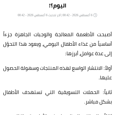
اليوم؟!
6 أغسطس 2026 - 00:42 | آخر تحديث 6 أغسطس 2026 - 00:42
أصبحت الأطعمة المعالجة والوجبات الجاهزة جزءاً
أساسياً من غذاء الأطفال اليومي، ويعود هذا التحوّل
إلى عدة عوامل، أبرزها:
أولاً: الانتشار الواسع لهذه المنتجات وسهولة الحصول
عليها.
ثانياً: الحملات التسويقية التي تستهدف الأطفال
بشكل مباشر.