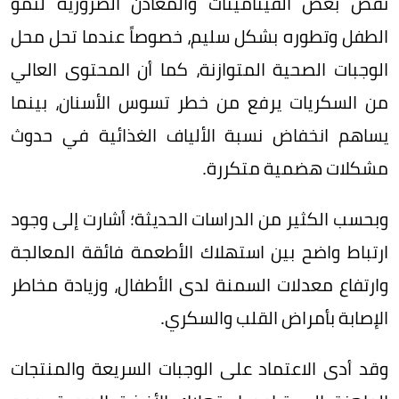
نقص بعض الفيتامينات والمعادن الضرورية لنمو
الطفل وتطوره بشكل سليم، خصوصاً عندما تحل محل
الوجبات الصحية المتوازنة، كما أن المحتوى العالي
من السكريات يرفع من خطر تسوس الأسنان، بينما
يساهم انخفاض نسبة الألياف الغذائية في حدوث
مشكلات هضمية متكررة.
وبحسب الكثير من الدراسات الحديثة؛ أشارت إلى وجود
ارتباط واضح بين استهلاك الأطعمة فائقة المعالجة
وارتفاع معدلات السمنة لدى الأطفال، وزيادة مخاطر
الإصابة بأمراض القلب والسكري.
وقد أدى الاعتماد على الوجبات السريعة والمنتجات