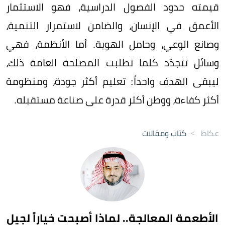
قيمته حدود الفصول الدراسية، فهو الاستثمار
الأعمق في الإنسان، والضامن لاستمرار التنمية،
وصانع الوعي، وحامل الهوية. أما الأنظمة، فهي
وسائل تتجدّد كلما تطلبت المصلحة العامة ذلك،
ليبقى الهدف واحداً: تعليم أكثر جودة، ومنظومة
أكثر كفاءة، ووطن أكثر قدرة على صناعة مستقبله.
عكاظ
>
كتاب ومقالات
الأطعمة المعالجة.. لماذا أصبحت خياراً لجيل