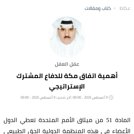
عكاظ
>
كتاب ومقالات
عقل العقل
أهمية اتفاق مكة للدفاع المشترك
الإستراتيجي
9 أغسطس 2026 - 00:00 | آخر تحديث 9 أغسطس 2026 - 00:00
المادة 51 من ميثاق الأمم المتحدة تعطي الدول
الأعضاء في هذه المنظمة الدولية الحق الطبيعي