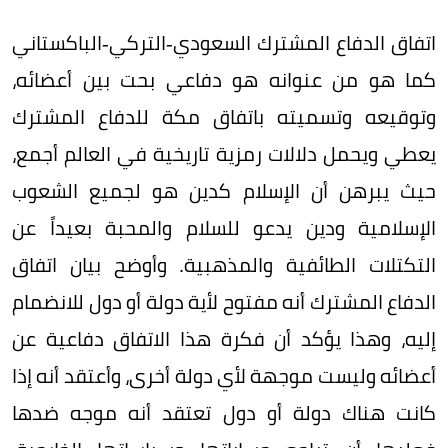
اتفاق الدفاع المشترك السعودي-التركي-الباكستاني
كما هو من عنوانه هو دفاعي بحت بين أعضائه،
وتوقيعه وتسميته باتفاق مكة للدفاع المشترك
يعطي ويحمل دلالات رمزية تاريخية في العالم أجمع،
حيث يبرهن أن الإسلام كدين هو لجميع الشعوب
الإسلامية ودين يدعو للسلام والمحبة بعيداً عن
التكتلات الطائفية والمذهبية. وأوضح بيان اتفاق
الدفاع المشترك أنه مفتوح لأية دولة أو دول للانضمام
إليه، وهذا يؤكد أن فكرة هذا الاتفاق دفاعية عن
أعضائه وليست موجهة لأي دولة أخرى، وأعتقد أنه إذا
كانت هناك دولة أو دول تعتقد أنه موجه ضدها