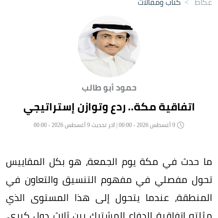
عكاظ
>
كتاب ومقالات
حمود أبو طالب
اتفاقية مكة.. ردع وتوازن إستراتيجي
9 أغسطس 2026 - 00:00 | آخر تحديث 9 أغسطس 2026 - 00:00
ما حدث في مكة يوم الجمعة، هو بكل المقاييس
تحول مفصلي في مفهوم التنسيق والتعاون في
المنطقة، عندما يتحول إلى هذا المستوى الذي
مثلته اتفاقية الدفاع المشترك بين ثلاث دول كبرى،