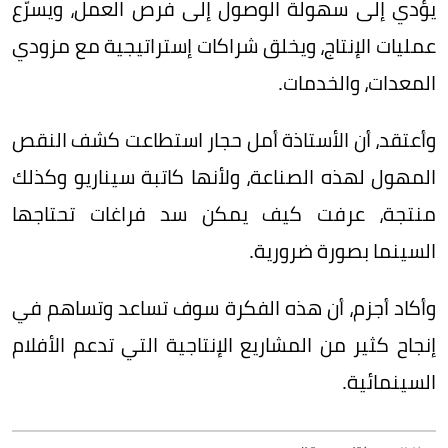
يؤدي إلى سهولة الوصول إلى فرص العمل، ويسرّع
عمليات الإنتاج، ويخلق شراكات إستراتيجية مع مزودي
المعدات، والخدمات.
وأعتقد، أن الأستاذة أمل حجار استطاعت كشف النقص
المهول لهذه الصناعة، ولأنها كاتبة سيناريو وكذلك
منتجة، عرفت كيف يمكن سد فراغات تحتاجها
السينما بصورة ضرورية.
وأكاد أجزم، أن هذه الفكرة سوف تساعد وتساهم في
إنجاح كثير من المشاريع الإنتاجية التي تدعم الأفلام
السينمائية.