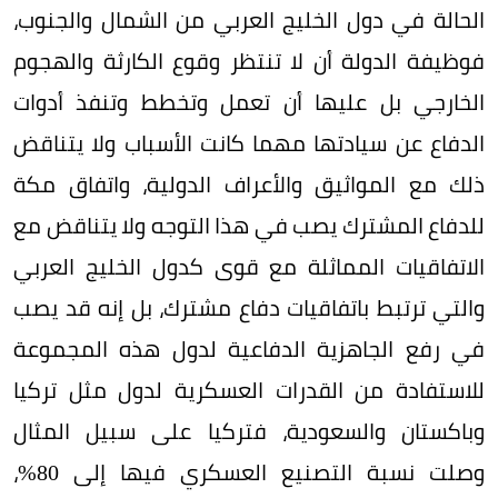
الحالة في دول الخليج العربي من الشمال والجنوب،
فوظيفة الدولة أن لا تنتظر وقوع الكارثة والهجوم
الخارجي بل عليها أن تعمل وتخطط وتنفذ أدوات
الدفاع عن سيادتها مهما كانت الأسباب ولا يتناقض
ذلك مع المواثيق والأعراف الدولية، واتفاق مكة
للدفاع المشترك يصب في هذا التوجه ولا يتناقض مع
الاتفاقيات المماثلة مع قوى كدول الخليج العربي
والتي ترتبط باتفاقيات دفاع مشترك، بل إنه قد يصب
في رفع الجاهزية الدفاعية لدول هذه المجموعة
للاستفادة من القدرات العسكرية لدول مثل تركيا
وباكستان والسعودية، فتركيا على سبيل المثال
وصلت نسبة التصنيع العسكري فيها إلى 80%،