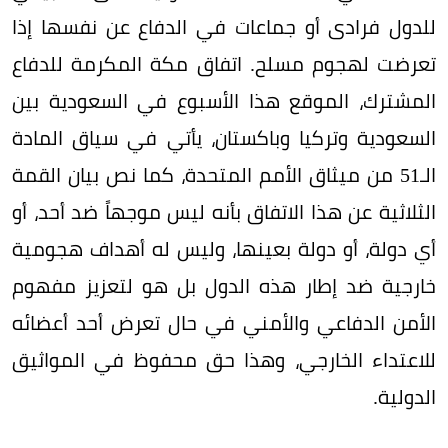
للدول فرادى أو جماعات في الدفاع عن نفسها إذا
تعرضت لهجوم مسلح. اتفاق مكة المكرمة للدفاع
المشترك، الموقع هذا الأسبوع في السعودية بين
السعودية وتركيا وباكستان، يأتي في سياق المادة
الـ51 من ميثاق الأمم المتحدة، كما نص بيان القمة
الثلاثية عن هذا الاتفاق بأنه ليس موجهاً ضد أحد، أو
أي دولة، أو دولة بعينها، وليس له أهداف هجومية
خارجية ضد إطار هذه الدول بل هو لتعزيز مفهوم
الأمن الدفاعي والأمني في حال تعرض أحد أعضائه
للاعتداء الخارجي، وهذا حق محفوظ في المواثيق
الدولية.