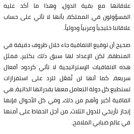
علاقاتها مع بقية الدول، وهذا ما أكد عليه
المسؤولون في المملكة، بأنها لا تأتي على حساب
علاقاتنا خليجياً وعربياً ودولياً.
صحيح أن توقيع الاتفاقية جاء خلال ظروف دقيقة في
المنطقة، لكن الإعداد لها سبق ذلك بكثير، فمثل
هذه الاتفاقيات الإستراتيجية لا تأتي كردود أفعال
سريعة، كما أنها لن تُفعّل للرد على استفزازات
تستطيع كل دولة التعامل معها بقدراتها الذاتية، هي
اتفاقية أكبر وأهم من ذلك، وفي كل الأحوال فإنها
إنجاز تأريخي للدول الثلاث، من أجل الحفاظ على أمنها
في عالم ضبابي الملامح.