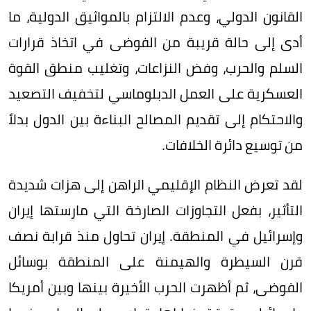
القانون الدولي، وعدم الالتزام بالمواثيق الدولية، ما
أدى إلى حالة قريبة من الفوضى في اتخاذ قرارات
السلم والحرب، وفض النزاعات، وتغليب منطق القوة
العسكرية على العمل الدبلوماسي لتخفيف التصعيد
والاحتكام إلى تقديم المصالح البناءة بين الدول بدلاً
من توسيع دائرة الخلافات.
لقد تعرض النظام الإقليمي الراهن إلى هزات شديدة
التأثير، بفعل التجاوزات الصارخة التي مارستها إيران
وإسرائيل في المنطقة. إيران تحاول منذ قرابة نصف
قرن السيطرة والهيمنة على المنطقة بوسائل
الفوضى، ثم أظهرت الحرب الأخيرة بينها وبين أمريكا