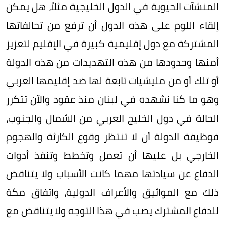
المنشآت الحيوية في الدول الخليجية مثلاً، هل يمكن
إلقاء اللوم على هذه الدول أن ترفع من تحالفاتها
المشتركة مع دول إقليمية كبيرة في الإقليم لتعزيز
أمنها وحدودها من هذه التهديدات من هذه الدولة
أو تلك أو من مليشيات تابعة لها ضد إقليمها العربي
وهو ما كنا نشهده في لبنان منذ عقود والآن تتكرر
الحالة في دول الخليج العربي من الشمال والجنوب،
فوظيفة الدولة أن لا تنتظر وقوع الكارثة والهجوم
الخارجي بل عليها أن تعمل وتخطط وتنفذ أدوات
الدفاع عن سيادتها مهما كانت الأسباب ولا يتناقض
ذلك مع المواثيق والأعراف الدولية، واتفاق مكة
للدفاع المشترك يصب في هذا التوجه ولا يتناقض مع