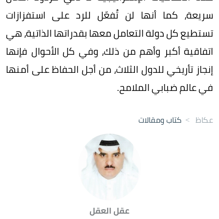
سريعة، كما أنها لن تُفعّل للرد على استفزازات
تستطيع كل دولة التعامل معها بقدراتها الذاتية، هي
اتفاقية أكبر وأهم من ذلك، وفي كل الأحوال فإنها
إنجاز تأريخي للدول الثلاث، من أجل الحفاظ على أمنها
في عالم ضبابي الملامح.
عكاظ
>
كتاب ومقالات
عقل العقل