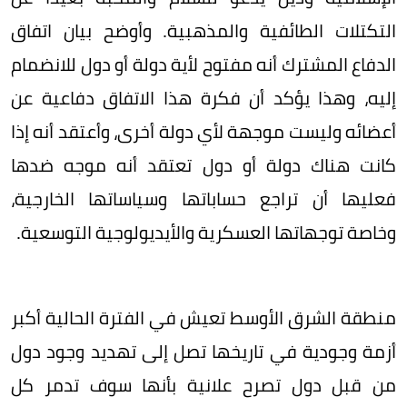
التكتلات الطائفية والمذهبية. وأوضح بيان اتفاق
الدفاع المشترك أنه مفتوح لأية دولة أو دول للانضمام
إليه، وهذا يؤكد أن فكرة هذا الاتفاق دفاعية عن
أعضائه وليست موجهة لأي دولة أخرى، وأعتقد أنه إذا
كانت هناك دولة أو دول تعتقد أنه موجه ضدها
فعليها أن تراجع حساباتها وسياساتها الخارجية،
وخاصة توجهاتها العسكرية والأيديولوجية التوسعية.
منطقة الشرق الأوسط تعيش في الفترة الحالية أكبر
أزمة وجودية في تاريخها تصل إلى تهديد وجود دول
من قبل دول تصرح علانية بأنها سوف تدمر كل