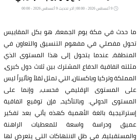
9 أغسطس 2026 - 00:00 | آخر تحديث 9 أغسطس 2026 - 00:00
ما حدث في مكة يوم الجمعة، هو بكل المقاييس
تحول مفصلي في مفهوم التنسيق والتعاون في
المنطقة، عندما يتحول إلى هذا المستوى الذي
مثلته اتفاقية الدفاع المشترك بين ثلاث دول كبرى،
المملكة وتركيا وباكستان، التي تمثل ثقلاً وتأثيراً ليس
على المستوى الإقليمي فحسب، وإنما على
المستوى الدولي. وبالتأكيد، فإن توقيع اتفاقية
إستراتيجية بالغة الأهمية كهذه يأتي بعد تفكير
عميق ودراسة واسعة للمعطيات الراهنة
والمستقبلية، في ظل الانتهاكات التي يتعرض لها