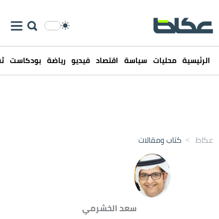
الرئيسية
محليات
سياسة
اقتصاد
فيديو
رياضة
بودكاست
ثق
عكاظ
>
كتاب ومقالات
سعد الخشرمي