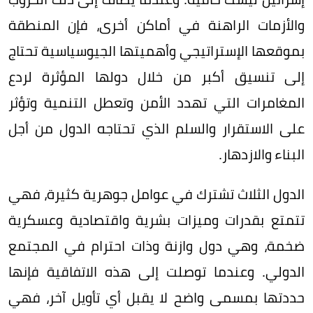
والأزمات الراهنة في أماكن أخرى، فإن المنطقة
بموقعها الإستراتيجي وأهميتها الجيوسياسية تحتاج
إلى تنسيق أكبر من خلال دولها المؤثرة لردع
المغامرات التي تهدد الأمن وتعطل التنمية وتؤثر
على الاستقرار والسلم الذي تحتاجه الدول من أجل
البناء والازدهار.
الدول الثلاث تشترك في عوامل جوهرية كثيرة، فهي
تتمتع بقدرات وميزات بشرية واقتصادية وعسكرية
ضخمة، وهي دول وازنة وذات احترام في المجتمع
الدولي. وعندما توصلت إلى هذه الاتفاقية فإنها
حددتها بمسمى واضح لا يقبل أي تأويل آخر، فهي