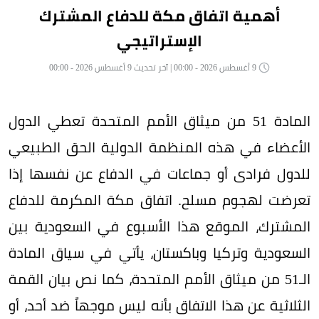
أهمية اتفاق مكة للدفاع المشترك
الإستراتيجي
9 أغسطس 2026 - 00:00 | آخر تحديث 9 أغسطس 2026 - 00:00
المادة 51 من ميثاق الأمم المتحدة تعطي الدول
الأعضاء في هذه المنظمة الدولية الحق الطبيعي
للدول فرادى أو جماعات في الدفاع عن نفسها إذا
تعرضت لهجوم مسلح. اتفاق مكة المكرمة للدفاع
المشترك، الموقع هذا الأسبوع في السعودية بين
السعودية وتركيا وباكستان، يأتي في سياق المادة
الـ51 من ميثاق الأمم المتحدة، كما نص بيان القمة
الثلاثية عن هذا الاتفاق بأنه ليس موجهاً ضد أحد، أو