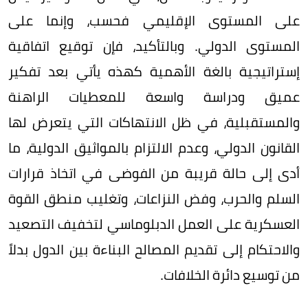
على المستوى الإقليمي فحسب، وإنما على
المستوى الدولي. وبالتأكيد، فإن توقيع اتفاقية
إستراتيجية بالغة الأهمية كهذه يأتي بعد تفكير
عميق ودراسة واسعة للمعطيات الراهنة
والمستقبلية، في ظل الانتهاكات التي يتعرض لها
القانون الدولي، وعدم الالتزام بالمواثيق الدولية، ما
أدى إلى حالة قريبة من الفوضى في اتخاذ قرارات
السلم والحرب، وفض النزاعات، وتغليب منطق القوة
العسكرية على العمل الدبلوماسي لتخفيف التصعيد
والاحتكام إلى تقديم المصالح البناءة بين الدول بدلاً
من توسيع دائرة الخلافات.