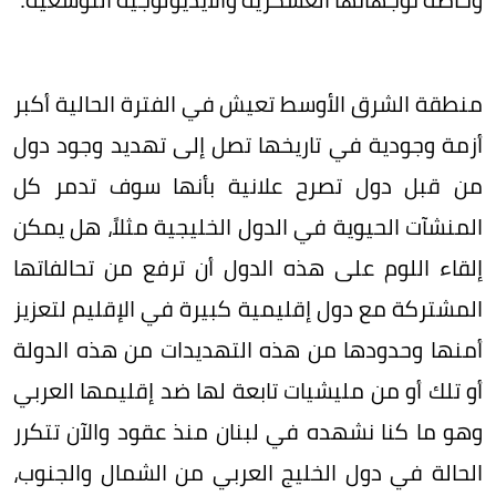
منطقة الشرق الأوسط تعيش في الفترة الحالية أكبر
أزمة وجودية في تاريخها تصل إلى تهديد وجود دول
من قبل دول تصرح علانية بأنها سوف تدمر كل
المنشآت الحيوية في الدول الخليجية مثلاً، هل يمكن
إلقاء اللوم على هذه الدول أن ترفع من تحالفاتها
المشتركة مع دول إقليمية كبيرة في الإقليم لتعزيز
أمنها وحدودها من هذه التهديدات من هذه الدولة
أو تلك أو من مليشيات تابعة لها ضد إقليمها العربي
وهو ما كنا نشهده في لبنان منذ عقود والآن تتكرر
الحالة في دول الخليج العربي من الشمال والجنوب،