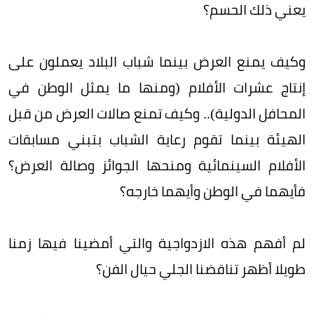
يعني ذلك الحسم؟
وكيف يمنع العرض بينما شباب البلاد يعملون على
إنتاج عشرات الأفلام (ومنها ما يمثل الوطن في
المحافل الدولية).. وكيف تمنع صالات العرض من قبل
الهيئة بينما تقوم رعاية الشباب بتبني مسابقات
الأفلام السينمائية ومنحها الجوائز وصالة العرض؟
فأيهما في الوطن وأيهما خارجه؟
لم أفهم هذه الازدواجية والتي أمضينا فيها زمنا
طويلا أظهر تناقضنا الجلي حيال الفن؟