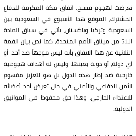
تعرضت لهجوم مسلح. اتفاق مكة المكرمة للدفاع
المشترك، الموقع هذا الأسبوع في السعودية بين
السعودية وتركيا وباكستان، يأتي في سياق المادة
الـ51 من ميثاق الأمم المتحدة، كما نص بيان القمة
الثلاثية عن هذا الاتفاق بأنه ليس موجهاً ضد أحد، أو
أي دولة، أو دولة بعينها، وليس له أهداف هجومية
خارجية ضد إطار هذه الدول بل هو لتعزيز مفهوم
الأمن الدفاعي والأمني في حال تعرض أحد أعضائه
للاعتداء الخارجي، وهذا حق محفوظ في المواثيق
الدولية.