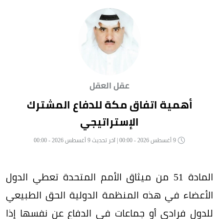
عقل العقل
أهمية اتفاق مكة للدفاع المشترك
الإستراتيجي
9 أغسطس 2026 - 00:00 | آخر تحديث 9 أغسطس 2026 - 00:00
المادة 51 من ميثاق الأمم المتحدة تعطي الدول
الأعضاء في هذه المنظمة الدولية الحق الطبيعي
للدول فرادى أو جماعات في الدفاع عن نفسها إذا