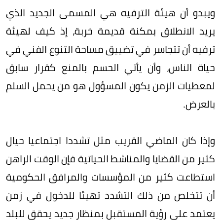
ويبدو أن هيئة الترفيه هي المسمى الجديد الذي
يريد الانطلاق بمكنة قديمة خربة، إذ كيف لهيئة
ترفيه أن تتجاسر في تضييق مساحة التنوع الفني في
حياة الناس، وأن يأتي الحسم بالمنع كقرار سابق
لمعطيات الزمن يكون المسؤول هو من يحمل السلم
بالعرض.
وإذا كان الماضي القريب مثل تشددا اجتماعيا حيال
كثير من القضايا والمناشط الحياتية فإن الوقت الراهن
استطاعت كثير من المؤسسات والمرافق الحكومية
أن تتخلص من ذلك التشدد تهيئا للدخول في زمن
يعتمد على رؤية المستقبل بمنظار جديد يحقق للبلد