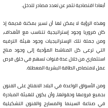
أبعادا اقتصادية تثمر عن تعدد مصادر للدخل.
وهذه الرؤية لا يمكن لها أن تسير بمكنة قديمة إذ
كان ضروريا وجود إستراتيجية تتناسب مع الأهداف،
ومن جملة تلك الإستراتيجيات وجود هيئة الترفيه
التي ترعى كل المناشط المؤدية إلى وجود مناخ
استثماري من خلال عدة قنوات تسهم في خلق فرص
عمل لامتصاص الطاقة البشرية المعطلة.
ومن الأسواق الواعدة في البلاد الانفتاح على الفنون
بجميع فروعها وحقولها، وأن يكون للهيئة المبادرة
في صناعة السينما والمسارح والفنون التشكيلية