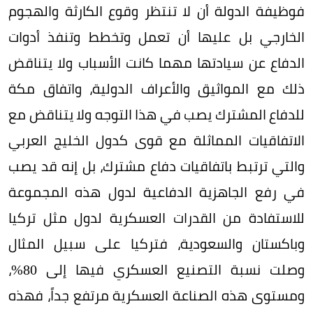
فوظيفة الدولة أن لا تنتظر وقوع الكارثة والهجوم
الخارجي بل عليها أن تعمل وتخطط وتنفذ أدوات
الدفاع عن سيادتها مهما كانت الأسباب ولا يتناقض
ذلك مع المواثيق والأعراف الدولية، واتفاق مكة
للدفاع المشترك يصب في هذا التوجه ولا يتناقض مع
الاتفاقيات المماثلة مع قوى كدول الخليج العربي
والتي ترتبط باتفاقيات دفاع مشترك، بل إنه قد يصب
في رفع الجاهزية الدفاعية لدول هذه المجموعة
للاستفادة من القدرات العسكرية لدول مثل تركيا
وباكستان والسعودية، فتركيا على سبيل المثال
وصلت نسبة التصنيع العسكري فيها إلى 80%،
ومستوى هذه الصناعة العسكرية مرتفع جداً، فهذه