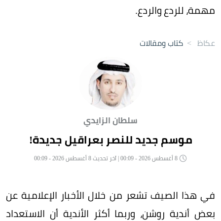
مهمة، للردع والردع.
عكاظ
>
كتاب ومقالات
سلطان الزايدي
موسم جديد للنصر بعراقيل جديدة!
8 أغسطس 2026 - 00:09 | آخر تحديث 8 أغسطس 2026 - 00:09
في هذا الصيف تشعر من خلال الأخبار الإعلامية عن
بعض أندية روشن، وربما أكثر الأندية أن الاستعداد