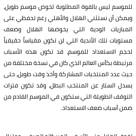
للموسم ليس بالقوة المطلوبة لخوض موسم طويل،
ويمكن أن نستثني الهلال والأهلي رغم تحفظي على
المباريات الودية التي يخوضها الهلال وضعف
مستويات تلك الأندية التي لن تكون مقياساً حقيقياً
لحجم الاستعداد للموسم، قد تكون هذه الأسباب
مرتبطة بكأس العالم الذي كان في نسخة مختلفة من
حيث عدد المنتخبات المشاركة وأخذ وقت طويل، حتى
يسدل الستار عن المنتخب البطل، وقد تكون فترات
التوقف الطويلة التي ستكون في الموسم القادم من
ضمن أسباب ضعف الاستعداد.