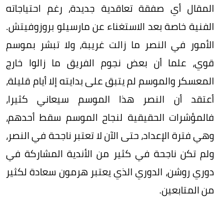
المقال أي صفقة تعاقدية جديدة، رغم احتياجاته
الفنية خاصة بعد الاستغناء عن مارسيلو بروزوفيتش.
الأمور في النصر ما زالت غريبة، ولا تبشر بموسم
قوي، علما أن بعض نجوم الفريق ما زالوا خارج
المعسكر والموسم لم يتبق على بدايته إلا أيام قليلة،
أعتقد أن النصر هذا الموسم سيعاني كثيرا،
فالمؤشرات الحقيقية لنجاح الموسم سقط أحدهم،
وهي فترة الإعداد، حتى الآن لا تعتبر ناجحة في النصر،
ولم تكن ناجحة في كثير من الأندية المشاركة في
دوري روشن، الدوري الذي يعتبر هرمون سعادة لكثير
من المتابعين.