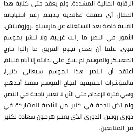
الرقابة المالية المشددة، ولم يعقد حتى كتابة هذا
المقال أي صفقة تعاقدية جديدة، رغم احتياجاته
الفنية خاصة بعد الاستغناء عن مارسيلو بروزوفيتش.
الأمور في النصر ما زالت غريبة، ولا تبشر بموسم
قوي، علما أن بعض نجوم الفريق ما زالوا خارج
المعسكر والموسم لم يتبق على بدايته إلا أيام قليلة،
أعتقد أن النصر هذا الموسم سيعاني كثيرا،
فالمؤشرات الحقيقية لنجاح الموسم سقط أحدهم،
وهي فترة الإعداد، حتى الآن لا تعتبر ناجحة في النصر،
ولم تكن ناجحة في كثير من الأندية المشاركة في
دوري روشن، الدوري الذي يعتبر هرمون سعادة لكثير
من المتابعين.