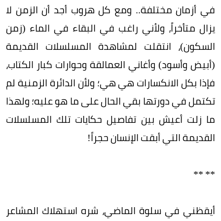
في أزمان مختلفة.. ومع كل هروب أجد أن الزمن لا
يزال متأخراً، ولأني راغب في البقاء في الماء (زمن
السكون)، انتقلت لمشاهدة المسلسلات القديمة
(أبيض وأسود) وأغاني العمالقة وحوارات كبار الكتاب،
فإذا بكل الانكسارات هي هي؛ ولأن الدائرة الزمنية لم
تكتمل في دورتها بقي الحال على ما هو عليه؛ ولهذا
ما زلت أعيش بين تفاصيل حكايات تلك المسلسلات
القديمة التي أبقت الإنسان حجراً!
** **
أيقظني في سلوة الماضي، شره استهلاك المشاعر