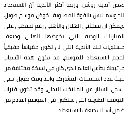
بعض أندية روشن، وربما أكثر الأندية أن الاستعداد
للموسم ليس بالقوة المطلوبة لخوض موسم طويل،
ويمكن أن نستثني الهلال والأهلي رغم تحفظي على
المباريات الودية التي يخوضها الهلال وضعف
مستويات تلك الأندية التي لن تكون مقياساً حقيقياً
لحجم الاستعداد للموسم، قد تكون هذه الأسباب
مرتبطة بكأس العالم الذي كان في نسخة مختلفة من
حيث عدد المنتخبات المشاركة وأخذ وقت طويل، حتى
يسدل الستار عن المنتخب البطل، وقد تكون فترات
التوقف الطويلة التي ستكون في الموسم القادم من
ضمن أسباب ضعف الاستعداد.