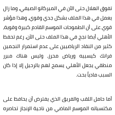
تفوق الهلال حتى الآن في الميركاتو الصيفي، وما زال
يعمل في هذا الملف بشكل جدي وقوي، وهذا مؤشر
قوي على أن الطموحات الموسم القادم كبيرة وقوية،
الأهلي أيضا نجح في هذا الملف حتى الآن، رغم تحفظ
كثير من النقاد الرياضيين على عدم استمرار النجمين
فرانك كيسييه ورياض محرز، وليس هناك مبرر
منطقي يجعل الأهلي يسمح لهم بالرحيل إلا إذا كان
السبب مادياً بحت.
أما حامل اللقب والفريق الذي يفترض أن يحافظ على
مكتسباته الموسم الماضي من ناحية الإنجاز تحاصره