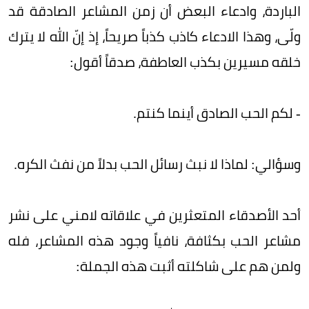
الباردة، وادعاء البعض أن زمن المشاعر الصادقة قد
ولّى، وهذا الادعاء كاذب كذباً صريحاً، إذ إنّ الله لا يترك
خلقه مسيرين بكذب العاطفة، صدقاً أقول:
- لكم الحب الصادق أينما كنتم.
وسؤالي: لماذا لا نبث رسائل الحب بدلاً من نفث الكره.
أحد الأصدقاء المتعثرين في علاقاته لامني على نشر
مشاعر الحب بكثافة، نافياً وجود هذه المشاعر، فله
ولمن هم على شاكلته أثبت هذه الجملة: