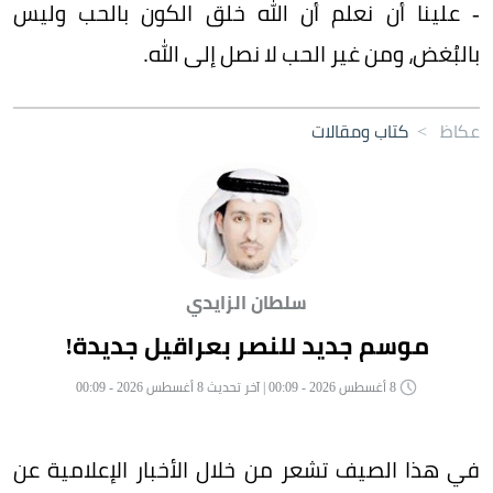
- علينا أن نعلم أن الله خلق الكون بالحب وليس
بالبُغض، ومن غير الحب لا نصل إلى الله.
عكاظ
>
كتاب ومقالات
سلطان الزايدي
موسم جديد للنصر بعراقيل جديدة!
8 أغسطس 2026 - 00:09 | آخر تحديث 8 أغسطس 2026 - 00:09
في هذا الصيف تشعر من خلال الأخبار الإعلامية عن