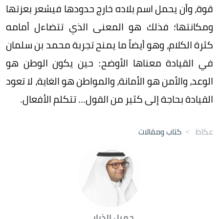
قوة، وأن يحمل اسم بلاده خارج حدودها فيشعر بعزتها
ومكانتها؛ فذلك هو المعنى الذي تتضاءل أمامه
كثرة الكلام، وهو أيضاً ما يمنح تجربة محمد بن سلمان
في القيادة معناها الأوضح: حين يكون الوطن هو
الوعد، والأمن هو الأمانة، والمواطن هو الغاية، لا تعود
القيادة بحاجة إلى كثير من القول... تتكلم الأفعال.
عكاظ
>
كتاب ومقالات
جميل الذيابي