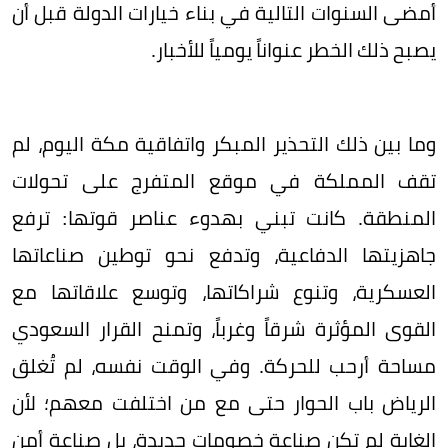
أمضى السنوات التالية في بناء خيارات الدولة قبل أن
يصبح ذلك الخطر عنواناً يومياً للأخبار.
وما بين ذلك التحذير المبكر واتفاقية مكة اليوم، لم
تقف المملكة في موقع المتفرج على تحولات
المنطقة. كانت تبني بهدوء عناصر قوتها: ترفع
جاهزيتها الدفاعية، وتدفع نحو توطين صناعاتها
العسكرية، وتنوع شراكاتها، وتوسع علاقاتها مع
القوى المؤثرة شرقاً وغرباً، وتمنح القرار السعودي
مساحة أرحب للحركة. وفي الوقت نفسه، لم تُغلق
الرياض باب الحوار حتى مع من اختلفت معهم؛ لأن
الغاية لم تكن صناعة خصومات جديدة، بل صناعة أمن