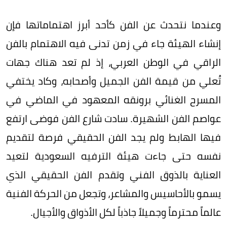
وعندما نتحدث عن الفن كأحد أبرز اهتماماتها فإن
إنشاء الهيئة جاء في زمن تدنى فيه الاهتمام بالفن
الراقي في الوطن العربي، إذ لم تعد هناك جهات
تُعلي من قيمة الفن الجميل وأصحابه، وكاد يختفي
المسرح الغنائي برونقه المعهود في الماضي في
عواصم الفن الشهيرة. سادت شارع الفن فوضى ارتفع
فيها الهابط ولم يجد الفن الحقيقي فرصة لتقديم
نفسه حتى جاءت هيئة الترفيه السعودية لتعيد
العناية بالذوق الفني وتقدم الفن الحقيقي الذي
يسمو بالأحاسيس والمشاعر، وتجعل من الحركة الفنية
عالماً محترماً وجميلاً جاذباً لكل الأذواق والأجيال.