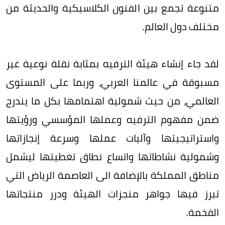
متنوعة تجمع بين الفنون الكلاسيكية والحديثة من
مختلف دول العالم.
لقد جاء إنشاء هيئة الترفيه بمثابة نقلة نوعية غير
مسبوقة في عالمنا العربي، وربما على المستوى
العالمي، من حيث شمولية اهتمامها بكل ما يندرج
ضمن مفهوم الترفيه وعملها المؤسسي ورؤيتها
واستراتيجيتها وآليات عملها وسرعة إنجازاتها
وشمولية نشاطاتها واتساع نطاق تغطيتها ليشمل
مناطق المملكة بالإضافة الى العاصمة الرياض التي
تبرز فيها جواهر منجزات الهيئة ودرر منتجاتها
الفخمة.