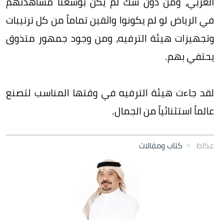
العربي، ومن دون شك لم يكن بوسعنا مشاهدتهم
في الرياض لو لم يكونوا واثقين تماماً من كل ترتيبات
وتجهيزات هيئة الترفيه، ومن وجود جمهور متذوق
يحتفي بهم.
لقد جاءت هيئة الترفيه في وقتها المناسب لتصنع
عالماً استثنائياً من الجمال.
عكاظ
>
كتاب ومقالات