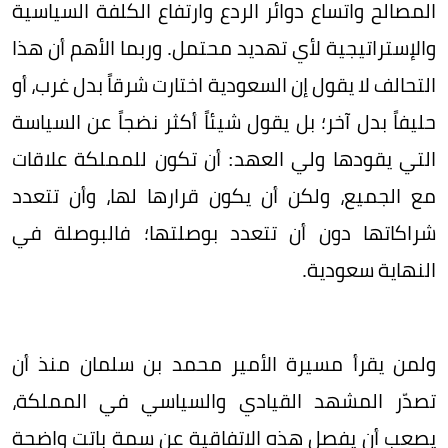
المصالح واتساع دوائر الردع وارتفاع الكلفة السياسية
والإستراتيجية لأي تهديد محتمل. وربما الأهم أن هذا
التحالف لا يقول إن السعودية اختارت شرقاً بدل غرب، أو
حليفاً بدل آخر؛ بل يقول شيئاً أكثر نضجاً عن السياسة
التي يقودها ولي العهد: أن تكون للمملكة علاقات
مع الجميع، ولكن أن يكون قرارها لها، وأن تتعدد
شراكاتها دون أن تتعدد بوصلتها؛ فالبوصلة في
النهاية سعودية.
ولمن يقرأ مسيرة الأمير محمد بن سلمان منذ أن
تصدّر المشهد القيادي والسياسي في المملكة،
يصعب أن يفصل هذه الاتفاقية عن سمة باتت واضحة