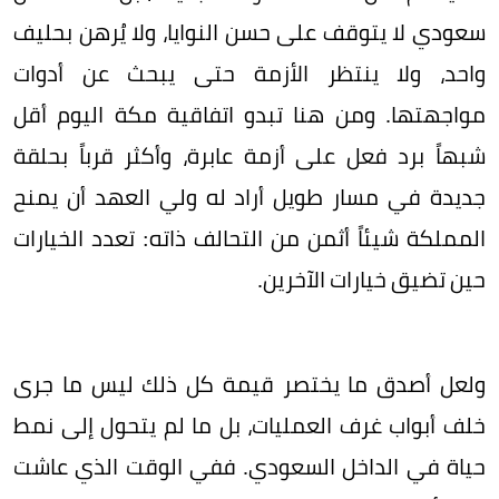
سعودي لا يتوقف على حسن النوايا، ولا يُرهن بحليف
واحد، ولا ينتظر الأزمة حتى يبحث عن أدوات
مواجهتها. ومن هنا تبدو اتفاقية مكة اليوم أقل
شبهاً برد فعل على أزمة عابرة، وأكثر قرباً بحلقة
جديدة في مسار طويل أراد له ولي العهد أن يمنح
المملكة شيئاً أثمن من التحالف ذاته: تعدد الخيارات
حين تضيق خيارات الآخرين.
ولعل أصدق ما يختصر قيمة كل ذلك ليس ما جرى
خلف أبواب غرف العمليات، بل ما لم يتحول إلى نمط
حياة في الداخل السعودي. ففي الوقت الذي عاشت