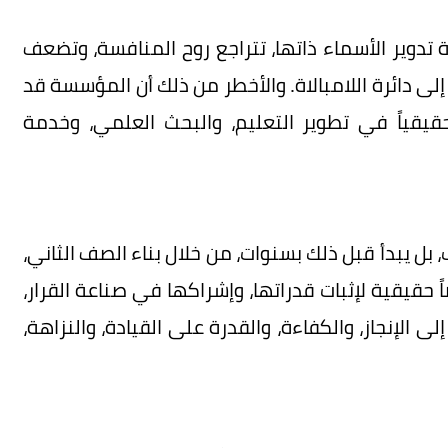
 تدوير الأسماء ذاتها، تتراجع روح المنافسة، وتضعف
إلى دائرة اللامبالاة. والأخطر من ذلك أن المؤسسة قد
قيقياً في تطوير التعليم، والبحث العلمي، وخدمة
، بل يبدأ قبل ذلك بسنوات، من خلال بناء الصف الثاني،
 حقيقية لإثبات قدراتها، وإشراكها في صناعة القرار،
الإنجاز، والكفاءة، والقدرة على القيادة، والنزاهة،