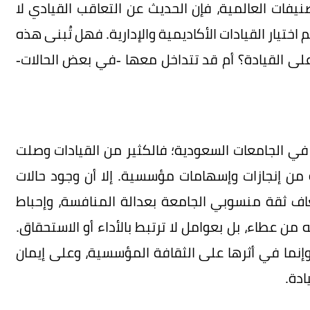
نيفات العالمية، فإن الحديث عن التعاقب القيادي لا
ختيار القيادات الأكاديمية والإدارية. فهل تُبنى هذه
رة على القيادة؟ أم قد تتداخل معها -في بعض الحالات-
في الجامعات السعودية؛ فالكثير من القيادات وصلت
 من إنجازات وإسهامات مؤسسية. إلا أن وجود حالات
اف ثقة منسوبي الجامعة بعدالة المنافسة، وإحباط
من عطاء، بل بعوامل لا ترتبط بالأداء أو الاستحقاق.
إنما في أثرها على الثقافة المؤسسية، وعلى إيمان
ادة.