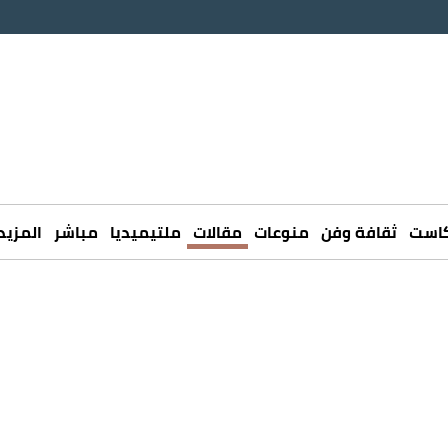
كاست
ثقافة وفن
منوعات
مقالات
ملتيميديا
مباشر
المزيد