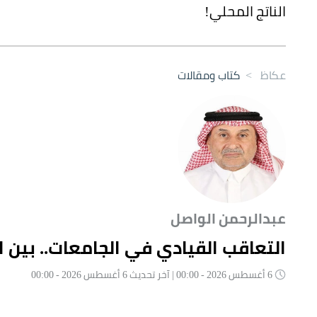
الناتج المحلي!
عكاظ
>
كتاب ومقالات
عبدالرحمن الواصل
التعاقب القيادي في الجامعات.. بين ال
6 أغسطس 2026 - 00:00 | آخر تحديث 6 أغسطس 2026 - 00:00