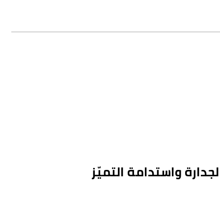
جدارة واستدامة التميّز