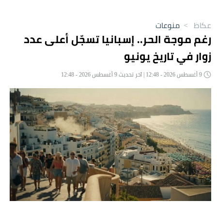
عكاظ
>
منوعات
رغم موجة الحر.. إسبانيا تسجّل أعلى عدد
زوار في تاريخ يونيو
9 أغسطس 2026 - 12:48 | آخر تحديث 9 أغسطس 2026 - 12:48