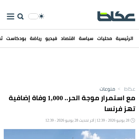
الرئيسية
محليات
سياسة
اقتصاد
فيديو
رياضة
بودكاست
ثق
عكاظ
>
منوعات
مع استمرار موجة الحر.. 1,000 وفاة إضافية
تهز فرنسا
28 يونيو 2026 - 12:39 | آخر تحديث 28 يونيو 2026 - 12:39