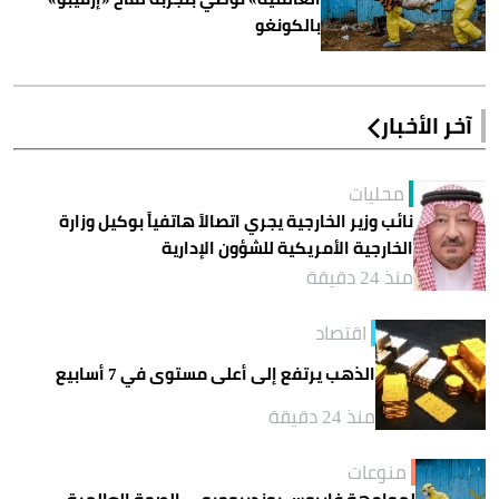
بالكونغو
آخر الأخبار
محليات
نائب وزير الخارجية يجري اتصالاً هاتفياً بوكيل وزارة
الخارجية الأمريكية للشؤون الإدارية
منذ 24 دقيقة
اقتصاد
الذهب يرتفع إلى أعلى مستوى في 7 أسابيع
منذ 24 دقيقة
منوعات