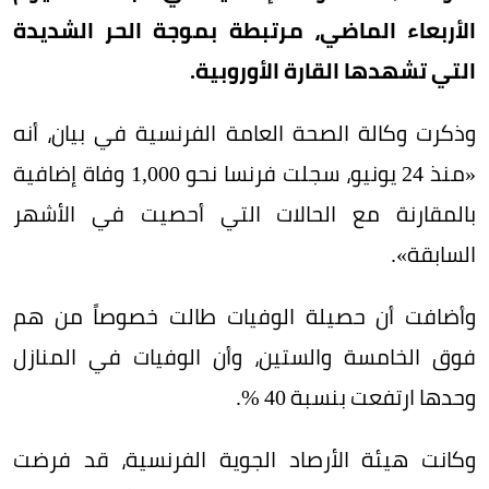
الأربعاء الماضي، مرتبطة بموجة الحر الشديدة
التي تشهدها القارة الأوروبية.
وذكرت وكالة الصحة العامة الفرنسية في بيان، أنه
«منذ 24 يونيو، سجلت فرنسا نحو 1,000 وفاة إضافية
بالمقارنة مع الحالات التي أحصيت في الأشهر
السابقة».
وأضافت أن حصيلة الوفيات طالت خصوصاً من هم
فوق الخامسة والستين، وأن الوفيات في المنازل
وحدها ارتفعت بنسبة 40 %.
وكانت هيئة الأرصاد الجوية الفرنسية، قد فرضت