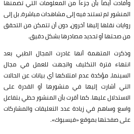
وأفادت أيضاً بأن جزءاً من المعلومات التي تضمنها
المنشور لم تستند فيه إلى مشاهدات مباشرة، بل إلى
روايات نقلها إليها آخرون، دون أن تتمكن من التحقق
من صحتها أو تحديد مصادرها بشكل دقيق.
وذكرت المتهمة أنها غادرت المجال الطبي بعد
انتهاء فترة التكليف واتجهت للعمل في مجال
السينما، مؤكدة عدم امتلاكها أي بيانات عن الحالات
التي أشارت إليها في منشورها أو القدرة على
الاستدلال عليها. كما أقرت بأن المنشور حظي بتفاعل
واسع وساهم في زيادة عدد التعليقات والمشاركات
على صفحتها بموقع «فيسبوك».