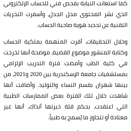
كما استعانت النيابة بفحص فني للحساب الإلكتروني
الذي نشر المحتوى محل الجدل، وأسفرت التحريات
التقنية عن تحديد هوية صاحبة الحساب.
وخلال التحقيقات، أقرت المتهمة بملكية الحساب
وكتابة المنشور موضوع القضية، موضحة أنها تخرجت
في كلية الطب وأمضت فترة التدريب الإلزامي
بمستشفيات جامعة الإسكندرية بين 2020 و2021، من
بينها شهران بقسم النساء والتوليد. وأضافت أنها
شاهدت خلال تلك الفترة بعض الممارسات الطبية
التي اعتقدت، بحكم قلة خبرتها آنذاك، أنها غير
معتادة أو تتجاوز ما يُسمح به طبياً.