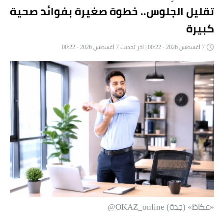
تقليل الجلوس.. خطوة صغيرة بفوائد صحية
كبيرة
7 أغسطس 2026 - 00:22 | آخر تحديث 7 أغسطس 2026 - 00:22
«عكاظ» (جدة) OKAZ_online@