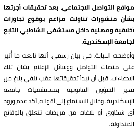
مواقع التواصل الاجتماعي، بعد تحقيقات أجرتها
بشأن منشورات تناولت مزاعم بوقوع تجاوزات
أخلاقية ومهنية داخل مستشفى الشاطبي التابع
لجامعة الإسكندرية.
وأوضحت النيابة، في بيان رسمي، أنها تابعت ما أُثير
على منصات التواصل ووسائل الإعلام بشأن تلك
الادعاءات، قبل أن تبدأ تحقيقاتها عقب تلقي بلاغ من
مدير الشؤون القانونية بمستشفيات جامعة
الإسكندرية. وخلال الاستماع إلى أقواله، أكد عدم ورود
أي شكاوى أو بلاغات من مريضات تتعلق بالوقائع
المتداولة.