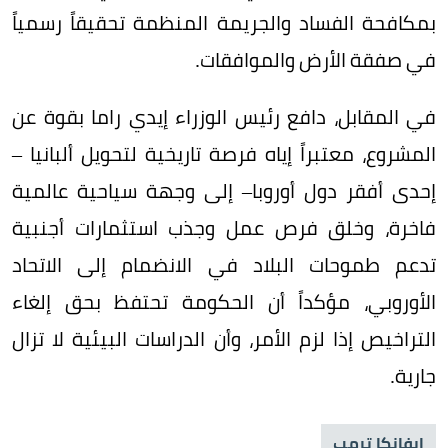
بمكافحة الفساد والجريمة المنظمة تحقيقاً رسمياً
في صفقة الأرض والموافقات.
في المقابل، دافع رئيس الوزراء إيدي راما بقوة عن
المشروع، معتبراً إياه فرصة تاريخية لتحويل ألبانيا –
إحدى أفقر دول أوروبا– إلى وجهة سياحية عالمية
فاخرة، وخلق فرص عمل وجذب استثمارات أجنبية
تدعم طموحات البلاد في الانضمام إلى الاتحاد
الأوروبي، مؤكداً أن الحكومة تحتفظ بحق إلغاء
التراخيص إذا لزم الأمر، وأن الدراسات البيئية لا تزال
جارية.
إيفانكا ترمب