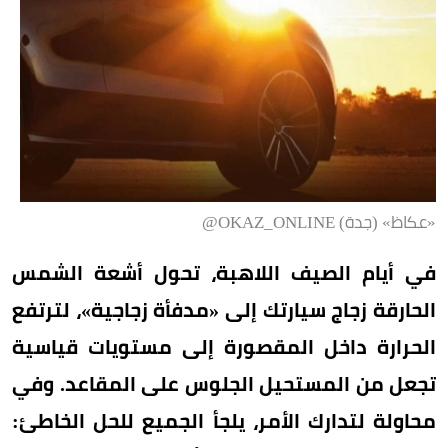
«عكاظ» (جدة) OKAZ_ONLINE@
في أيام الصيف اللاهبة، تحول أشعة الشمس
الحارقة زجاج سيارتك إلى «مدفأة زجاجية»، لترتفع
الحرارة داخل المقصورة إلى مستويات قياسية
تجعل من المستحيل الجلوس على المقاعد. وفي
محاولة لتدارك الأمر، يلجأ الجميع للحل الخاطئ: