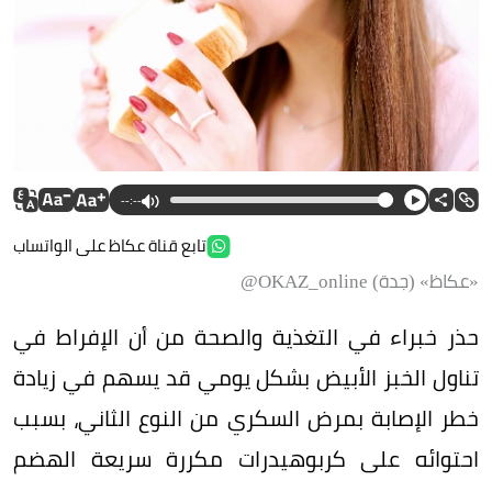
--:--
تابع قناة عكاظ على الواتساب
«عكاظ» (جدة) OKAZ_online@
حذر خبراء في التغذية والصحة من أن الإفراط في
تناول الخبز الأبيض بشكل يومي قد يسهم في زيادة
خطر الإصابة بمرض السكري من النوع الثاني، بسبب
احتوائه على كربوهيدرات مكررة سريعة الهضم