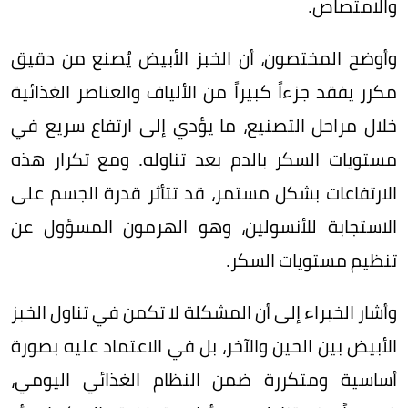
والامتصاص.
وأوضح المختصون، أن الخبز الأبيض يُصنع من دقيق
مكرر يفقد جزءاً كبيراً من الألياف والعناصر الغذائية
خلال مراحل التصنيع، ما يؤدي إلى ارتفاع سريع في
مستويات السكر بالدم بعد تناوله. ومع تكرار هذه
الارتفاعات بشكل مستمر، قد تتأثر قدرة الجسم على
الاستجابة للأنسولين، وهو الهرمون المسؤول عن
تنظيم مستويات السكر.
وأشار الخبراء إلى أن المشكلة لا تكمن في تناول الخبز
الأبيض بين الحين والآخر، بل في الاعتماد عليه بصورة
أساسية ومتكررة ضمن النظام الغذائي اليومي،