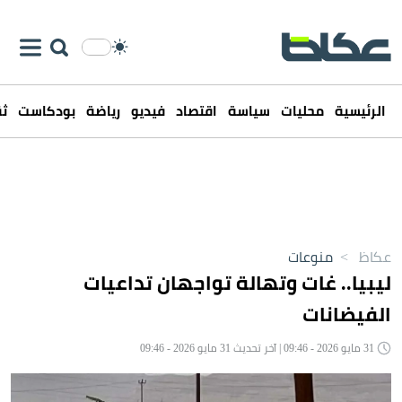
الرئيسية
محليات
سياسة
اقتصاد
فيديو
رياضة
بودكاست
ثق
عكاظ
>
منوعات
ليبيا.. غات وتهالة تواجهان تداعيات
الفيضانات
31 مايو 2026 - 09:46 | آخر تحديث 31 مايو 2026 - 09:46