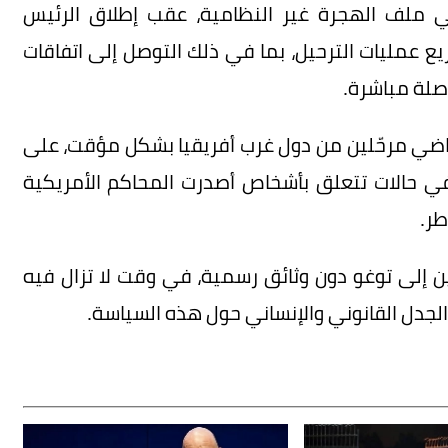
 ملف الهجرة غير النظامية، عقب إطلاق الرئيس
 عمليات الترحيل، بما في ذلك التوصل إلى اتفاقات
صلة مباشرة.
الماضي مرحّلين من دول غرب أفريقيا بشكل مؤقت، على
ى في حالات تتعلق بأشخاص أصدرت المحاكم الأمريكية
طر.
ن إلى توغو دون وثائق رسمية، في وقت لا تزال فيه
الجدل القانوني والإنساني حول هذه السياسة.