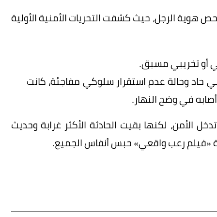
فحص هوية الرجل، حيث كشفت التحريات الأمنية الأولية
ئي أو تخريبي مسبق.
ي حاد وحالة عدم استقرار سلوكي مفاجئة، كانت
أصابه في وضح النهار.
ل الأمن، لكنها بقيت الحادثة الأكثر غرابة وحديث
ة «فيلم رعب واقعي» حبس أنفاس الجميع.