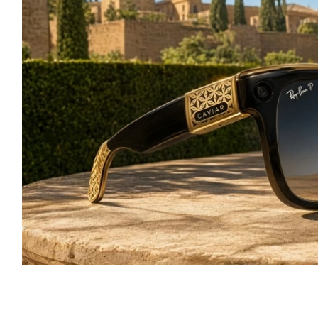
ى نسخة فاخرة جديدة بعد أن كشفت علامة