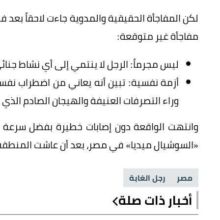
لكن المفاجأة الحقيقية والمدوية جاءت لاحقاً بعد 
مفاجأة غير متوقعة:
ليس مجرماً: الرجل لا ينتمي إلى أي نشاط جنا
أزمة نفسية: تبين أنه يعاني من اضطراب نفس
وراء التصرفات العنيفة والهيجان الصادم الذي 
وانتهت الواقعة دون إصابات خطيرة بفضل سرعة تدخ
«السوشيال ميديا» في مصر، بعد أن عاشت المنطق
مصر
رجل الغابة
أخبار ذات صلة