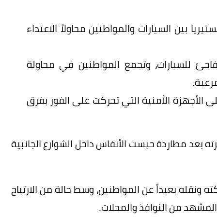
ريا بين السيارات والمواطنين محاولاً الاعتداء
جئ للسيارات، وتجمع المواطنين في محاولة
رعبة.
على الأجهزة الأمنية التي تحركت على الفور بفرق
ه بعد مطاردة حبست الأنفاس داخل الشوارع الجانبية
ه ونقله بعيداً عن المواطنين، وسط حالة من الارتياح
 المشهد من النوافذ والمحلات.