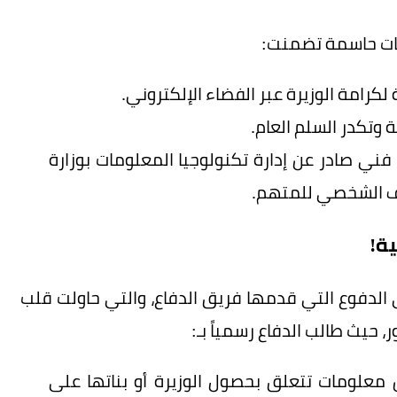
امات حاسمة تضمنت:
كرامة الوزيرة عبر الفضاء الإلكتروني.
 وتكدر السلم العام.
 فني صادر عن إدارة تكنولوجيا المعلومات بوزارة
اتف الشخصي للمتهم.
ة!
الدفوع التي قدمها فريق الدفاع، والتي حاولت قلب
حيث طالب الدفاع رسمياً بـ:
 معلومات تتعلق بحصول الوزيرة أو بناتها على