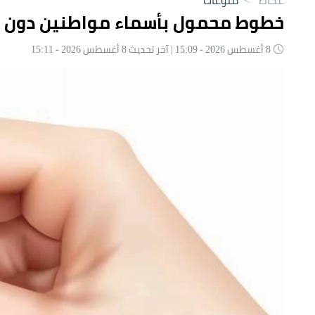
خطوط محمول بأسماء مواطنين دون ع
8 أغسطس 2026 - 15:09 | آخر تحديث 8 أغسطس 2026 - 15:11