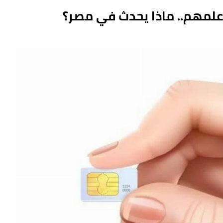
لمهم.. ماذا يحدث في مصر؟