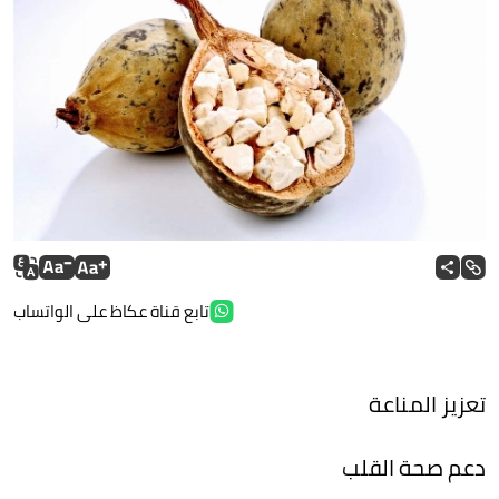
تابع قناة عكاظ على الواتساب
تعزيز المناعة
دعم صحة القلب