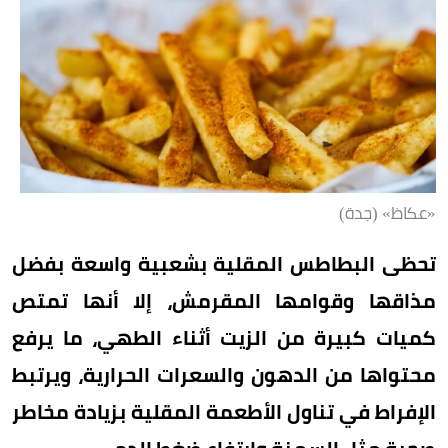
«عكاظ» (جدة)
تحظى البطاطس المقلية بشعبية واسعة بفضل
مذاقها وقوامها المقرمش، إلا أنها تمتص
كميات كبيرة من الزيت أثناء الطهي، ما يرفع
محتواها من الدهون والسعرات الحرارية، ويرتبط
الإفراط في تناول الأطعمة المقلية بزيادة مخاطر